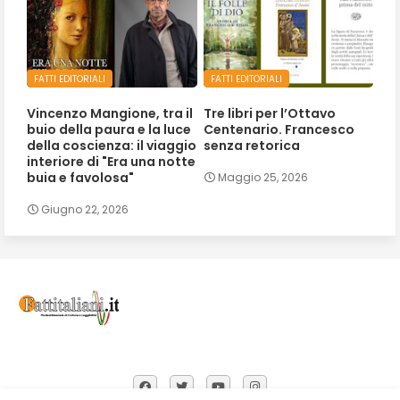
FATTI EDITORIALI
FATTI EDITORIALI
Vincenzo Mangione, tra il
Tre libri per l’Ottavo
buio della paura e la luce
Centenario. Francesco
della coscienza: il viaggio
senza retorica
interiore di "Era una notte
buia e favolosa"
Maggio 25, 2026
Giugno 22, 2026