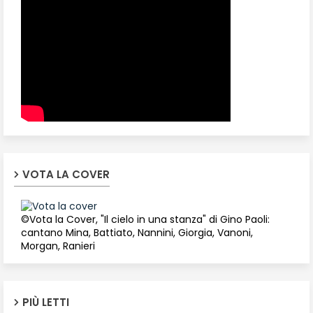
VOTA LA COVER
©Vota la Cover, "Il cielo in una stanza" di Gino Paoli:
cantano Mina, Battiato, Nannini, Giorgia, Vanoni,
Morgan, Ranieri
PIÙ LETTI