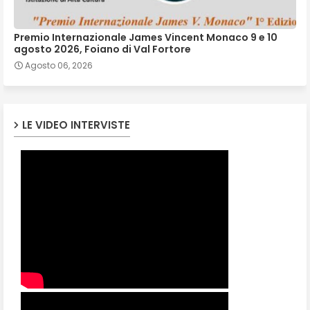
Premio Internazionale James Vincent Monaco 9 e 10
agosto 2026, Foiano di Val Fortore
Agosto 06, 2026
LE VIDEO INTERVISTE