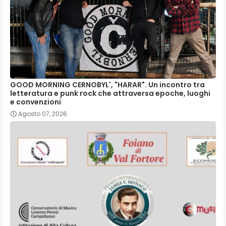
GOOD MORNING CERNOBYL', "HARAR". Un incontro tra
letteratura e punk rock che attraversa epoche, luoghi
e convenzioni
Agosto 07, 2026