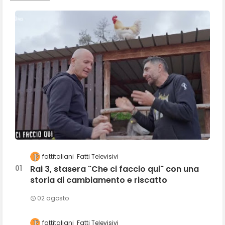
fattitaliani
Fatti Televisivi
Rai 3, stasera "Che ci faccio qui" con una
storia di cambiamento e riscatto
02 agosto
fattitaliani
Fatti Televisivi