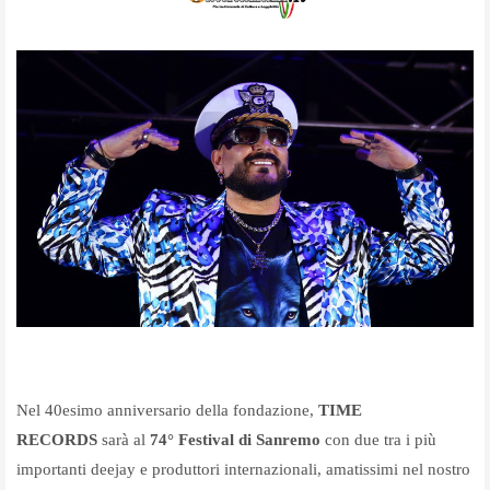
Nel 40esimo anniversario della fondazione,
TIME
RECORDS
sarà al
74° Festival di Sanremo
con due tra i più
importanti deejay e produttori internazionali, amatissimi nel nostro