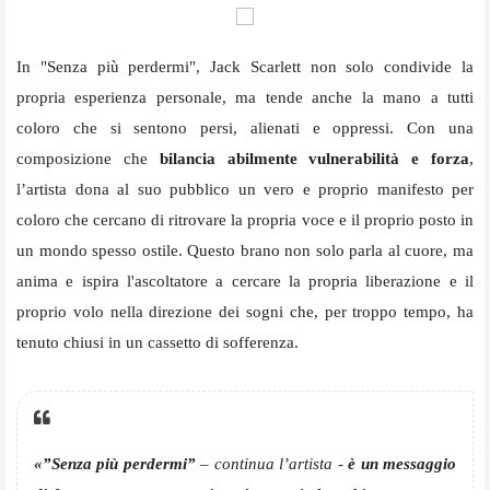
In "Senza più perdermi", Jack Scarlett non solo condivide la
propria esperienza personale, ma tende anche la mano a tutti
coloro che si sentono persi, alienati e oppressi. Con una
composizione che
bilancia abilmente vulnerabilità e forza
,
l’artista dona al suo pubblico un vero e proprio manifesto per
coloro che cercano di ritrovare la propria voce e il proprio posto in
un mondo spesso ostile. Questo brano non solo parla al cuore, ma
anima e ispira l'ascoltatore a cercare la propria liberazione e il
proprio volo nella direzione dei sogni che, per troppo tempo, ha
tenuto chiusi in un cassetto di sofferenza.
«”Senza più perdermi”
– continua l’artista -
è un messaggio