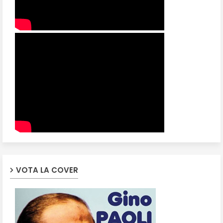
VOTA LA COVER