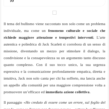
Il tema del bullismo viene raccontato non solo come un problema
individuale, ma come un
fenomeno culturale e sociale che
richiede maggiore attenzione e tempestivi interventi
. L’arte
autentica e poliedrica di Jack Scarlett si corrobora di un senso di
missione, diventando un mezzo per stimolare il dialogo, la
condivisione e la consapevolezza su un argomento tanto discusso
quanto complesso. Con il suo tocco unico, la sua urgenza
espressiva e la comunicazione profondamente empatica, diretta e
intuitiva, Jack non solo canta per chi ha sofferto, ma lancia anche
un appello alla comunità per una maggiore comprensione volta a
promuovere un’efficace ed
immediata azione collettiva
.
Il passaggio «
Ho creduto di essere come un errore, sul foglio del