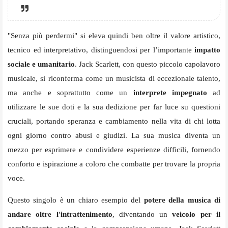
"Senza più perdermi" si eleva quindi ben oltre il valore artistico,
tecnico ed interpretativo, distinguendosi per l’importante
impatto
sociale e umanitario
. Jack Scarlett, con questo piccolo capolavoro
musicale, si riconferma come un musicista di eccezionale talento,
ma anche e soprattutto come un
interprete impegnato
ad
utilizzare le sue doti e la sua dedizione per far luce su questioni
cruciali, portando speranza e cambiamento nella vita di chi lotta
ogni giorno contro abusi e giudizi. La sua musica diventa un
mezzo per esprimere e condividere esperienze difficili, fornendo
conforto e ispirazione a coloro che combatte per trovare la propria
voce.
Questo singolo è un chiaro esempio del
potere della musica di
andare oltre l'intrattenimento
, diventando un
veicolo per il