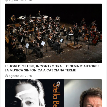
Agosto 09, 2026
I SUONI DI SILLENE, INCONTRO TRA IL CINEMA D’AUTORE E
LA MUSICA SINFONICA A CASCIANA TERME
Agosto 08, 2026