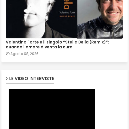
Valentino Forte e il singolo “Stella Bella (Remix)”:
quando l'amore diventa la cura
Agosto 08, 2026
LE VIDEO INTERVISTE