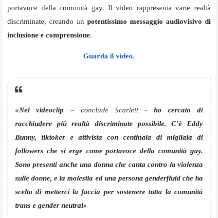
portavoce della comunità gay. Il video rappresenta varie realtà
discriminate, creando un
potentissimo messaggio audiovisivo di
inclusione e comprensione
.
Guarda il video
.
«Nel videoclip
– conclude Scarlett -
ho cercato di
racchiudere più realtà discriminate possibile. C’è Eddy
Bunny, tiktoker e attivista con centinaia di migliaia di
followers che si erge come portavoce della comunità gay.
Sono presenti anche una donna che canta contro la violenza
sulle donne, e la molestia ed una persona genderfluid che ha
scelto di metterci la faccia per sostenere tutta la comunità
trans e gender neutral»