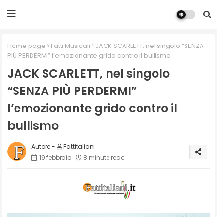
Home page
Fatti Musicali
JACK SCARLETT, nel singolo “SENZA
PIÙ PERDERMI” l’emozionante grido contro il bullismo
JACK SCARLETT, nel singolo
“SENZA PIÙ PERDERMI”
l’emozionante grido contro il
bullismo
Fattitaliani
19 febbraio
8 minute read