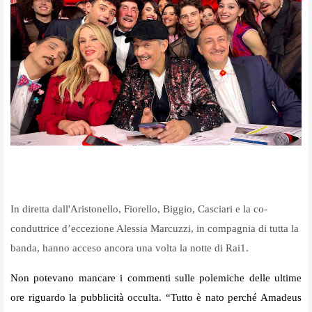
In diretta dall'Aristonello, Fiorello, Biggio, Casciari e la co-
conduttrice d’eccezione Alessia Marcuzzi, in compagnia di tutta la
banda, hanno acceso ancora una volta la notte di Rai1.
Non potevano mancare i commenti sulle polemiche delle ultime
ore riguardo la pubblicità occulta. “Tutto è nato perché Amadeus