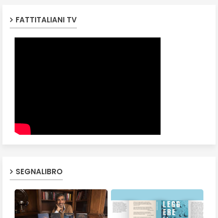
FATTITALIANI TV
SEGNALIBRO