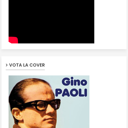
VOTA LA COVER