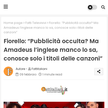
Home page
Fatti Televisivi
Fiorello: “Pubblicità occulta? Ma
Amadeus l’inglese manco lo sa, conosce solo i titoli delle
canzoni”
Fiorello: “Pubblicità occulta? Ma
Amadeus l’inglese manco lo sa,
conosce solo i titoli delle canzoni”
Fattitaliani
09 febbraio
1 minute read