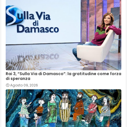
Rai 3, “Sulla Via di Damasco”: la gratitudine come forza
di speranza
Agosto 09, 2026