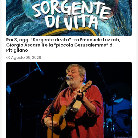
Rai 3, oggi “Sorgente di vita” tra Emanuele Luzzati,
Giorgio Ascarelli e la “piccola Gerusalemme” di
Pitigliano
Agosto 09, 2026