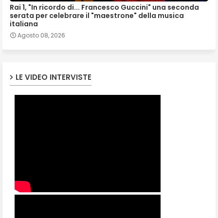
Rai 1, "In ricordo di... Francesco Guccini" una seconda
serata per celebrare il "maestrone" della musica
italiana
Agosto 08, 2026
LE VIDEO INTERVISTE