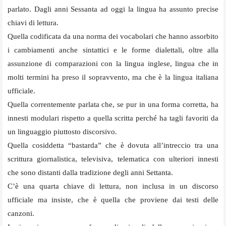
parlato. Dagli anni Sessanta ad oggi la lingua ha assunto precise
chiavi di lettura.
Quella codificata da una norma dei vocabolari che hanno assorbito
i cambiamenti anche sintattici e le forme dialettali, oltre alla
assunzione di comparazioni con la lingua inglese, lingua che in
molti termini ha preso il sopravvento, ma che è la lingua italiana
ufficiale.
Quella correntemente parlata che, se pur in una forma corretta, ha
innesti modulari rispetto a quella scritta perché ha tagli favoriti da
un linguaggio piuttosto discorsivo.
Quella cosiddetta “bastarda” che è dovuta all’intreccio tra una
scrittura giornalistica, televisiva, telematica con ulteriori innesti
che sono distanti dalla tradizione degli anni Settanta.
C’è una quarta chiave di lettura, non inclusa in un discorso
ufficiale ma insiste, che è quella che proviene dai testi delle
canzoni.