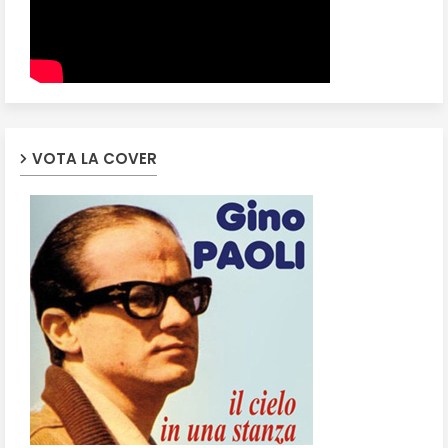
VOTA LA COVER