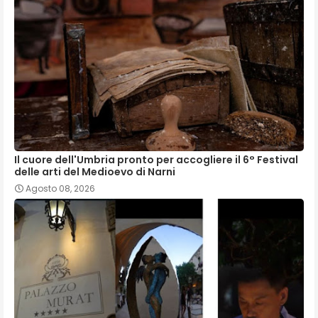
Il cuore dell'Umbria pronto per accogliere il 6° Festival
delle arti del Medioevo di Narni
Agosto 08, 2026