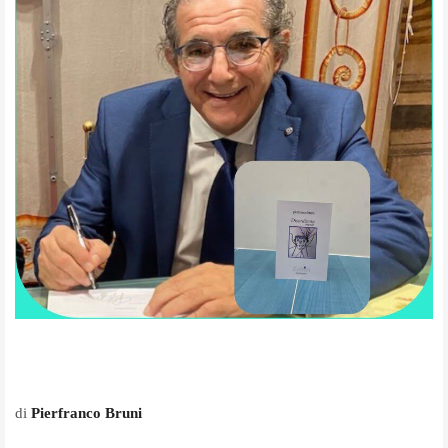
di
Pierfranco Bruni