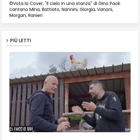
©Vota la Cover, "Il cielo in una stanza" di Gino Paoli:
cantano Mina, Battiato, Nannini, Giorgia, Vanoni,
Morgan, Ranieri
PIÙ LETTI