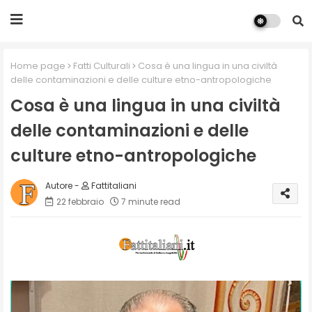
Home page
Fatti Culturali
Cosa è una lingua in una civiltà
delle contaminazioni e delle culture etno-antropologiche
Cosa è una lingua in una civiltà
delle contaminazioni e delle
culture etno-antropologiche
Fattitaliani
22 febbraio
7 minute read