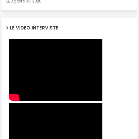
Agosto 08, 2026
LE VIDEO INTERVISTE