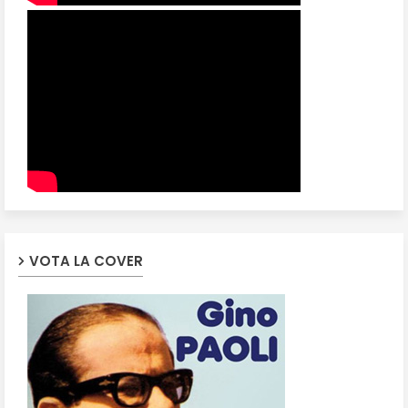
VOTA LA COVER