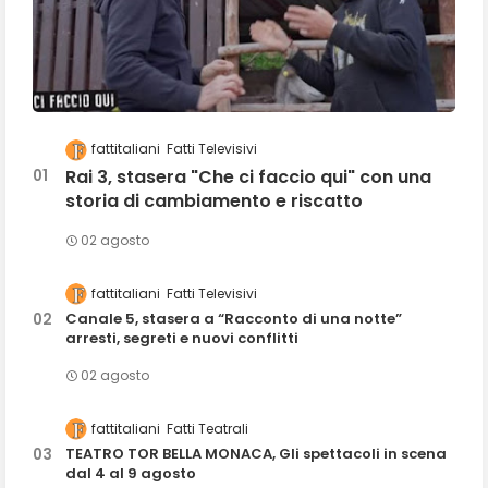
fattitaliani
Fatti Televisivi
Rai 3, stasera "Che ci faccio qui" con una
storia di cambiamento e riscatto
02 agosto
fattitaliani
Fatti Televisivi
Canale 5, stasera a “Racconto di una notte”
arresti, segreti e nuovi conflitti
02 agosto
fattitaliani
Fatti Teatrali
TEATRO TOR BELLA MONACA, Gli spettacoli in scena
dal 4 al 9 agosto