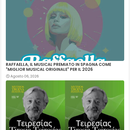
RAFFAELLA, IL MUSICAL PREMIATO IN SPAGNA COME
"MIGLIOR MUSICAL ORIGINALE" PER IL 2026
Agosto 06, 2026