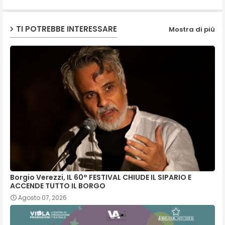
ap
TI POTREBBE INTERESSARE
Mostra di più
p
Borgio Verezzi, IL 60° FESTIVAL CHIUDE IL SIPARIO E
ACCENDE TUTTO IL BORGO
Agosto 07, 2026