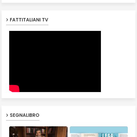
FATTITALIANI TV
SEGNALIBRO