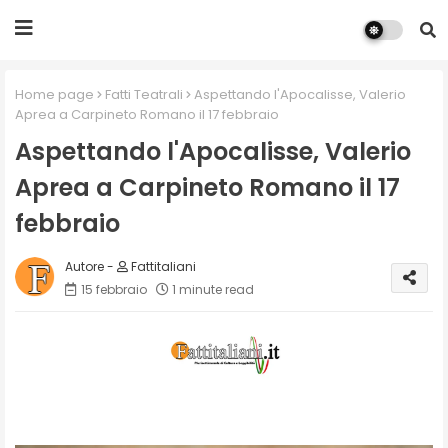
Home page
Fatti Teatrali
Aspettando l'Apocalisse, Valerio
Aprea a Carpineto Romano il 17 febbraio
Aspettando l'Apocalisse, Valerio
Aprea a Carpineto Romano il 17
febbraio
Fattitaliani
15 febbraio
1 minute read