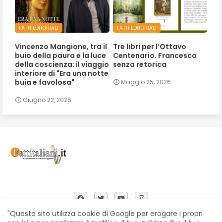
FATTI EDITORIALI
FATTI EDITORIALI
Vincenzo Mangione, tra il
Tre libri per l’Ottavo
buio della paura e la luce
Centenario. Francesco
della coscienza: il viaggio
senza retorica
interiore di "Era una notte
buia e favolosa"
Maggio 25, 2026
Giugno 22, 2026
"Questo sito utilizza cookie di Google per erogare i propri