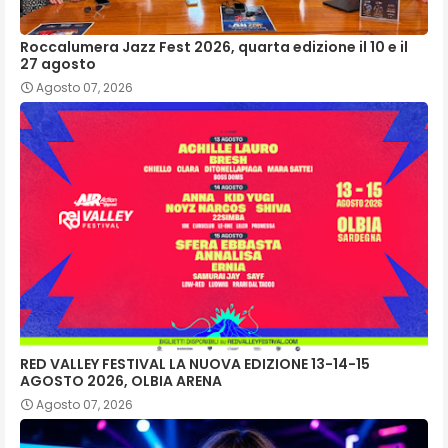
Roccalumera Jazz Fest 2026, quarta edizione il 10 e il
27 agosto
Agosto 07, 2026
RED VALLEY FESTIVAL LA NUOVA EDIZIONE 13-14-15
AGOSTO 2026, OLBIA ARENA
Agosto 07, 2026