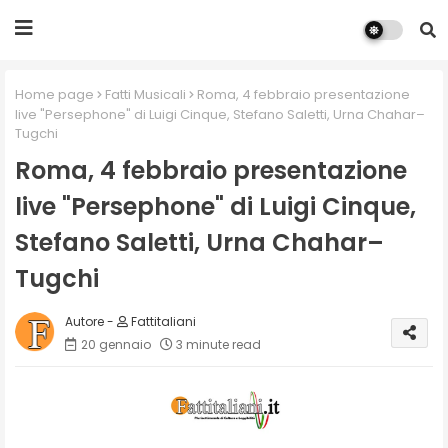
Home page
Fatti Musicali
Roma, 4 febbraio presentazione
live "Persephone" di Luigi Cinque, Stefano Saletti, Urna Chahar–
Tugchi
Roma, 4 febbraio presentazione
live "Persephone" di Luigi Cinque,
Stefano Saletti, Urna Chahar–
Tugchi
Fattitaliani
20 gennaio
3 minute read