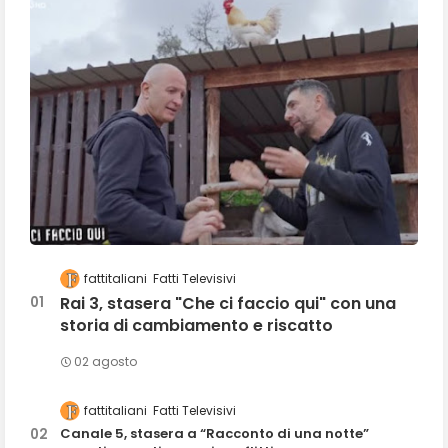
fattitaliani
Fatti Televisivi
Rai 3, stasera "Che ci faccio qui" con una
storia di cambiamento e riscatto
02 agosto
fattitaliani
Fatti Televisivi
Canale 5, stasera a “Racconto di una notte”