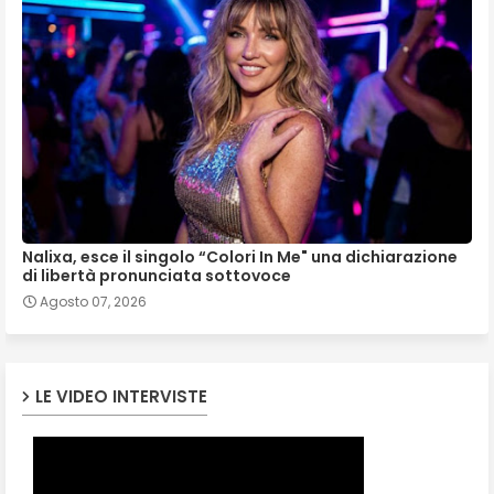
Nalixa, esce il singolo “Colori In Me" una dichiarazione
di libertà pronunciata sottovoce
Agosto 07, 2026
LE VIDEO INTERVISTE