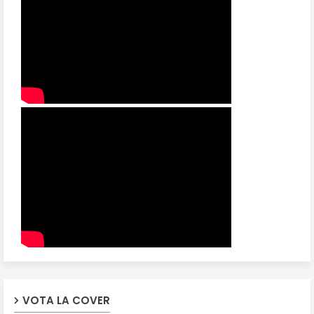
VOTA LA COVER