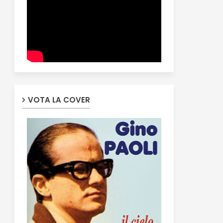
VOTA LA COVER