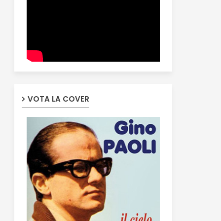
VOTA LA COVER