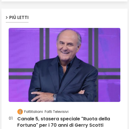
PIÙ LETTI
Fattitaliani
Fatti Televisivi
Canale 5, stasera speciale "Ruota della
Fortuna" per i 70 anni di Gerry Scotti