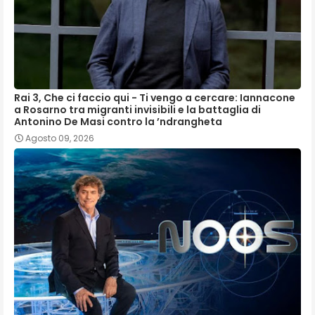
Rai 3, Che ci faccio qui - Ti vengo a cercare: Iannacone
a Rosarno tra migranti invisibili e la battaglia di
Antonino De Masi contro la ’ndrangheta
Agosto 09, 2026