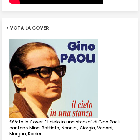
VOTA LA COVER
©Vota la Cover, "Il cielo in una stanza" di Gino Paoli:
cantano Mina, Battiato, Nannini, Giorgia, Vanoni,
Morgan, Ranieri