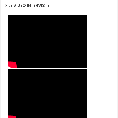
LE VIDEO INTERVISTE