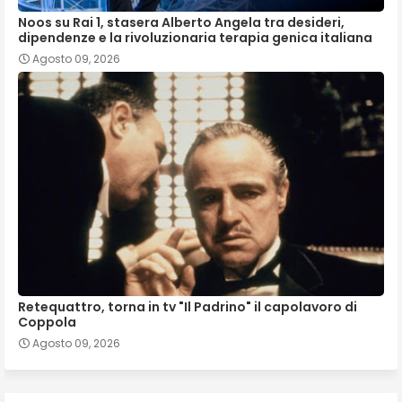
Noos su Rai 1, stasera Alberto Angela tra desideri,
dipendenze e la rivoluzionaria terapia genica italiana
Agosto 09, 2026
Retequattro, torna in tv "Il Padrino" il capolavoro di
Coppola
Agosto 09, 2026