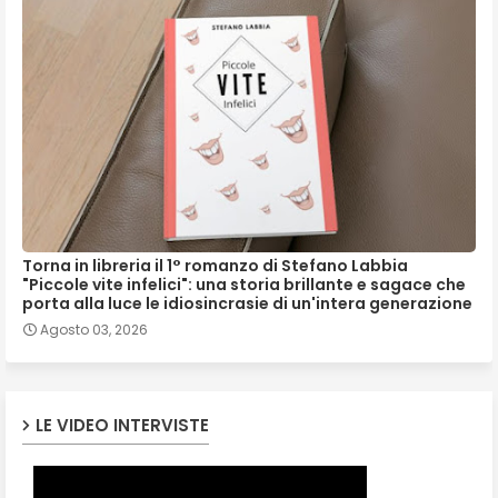
Torna in libreria il 1° romanzo di Stefano Labbia
"Piccole vite infelici": una storia brillante e sagace che
porta alla luce le idiosincrasie di un'intera generazione
Agosto 03, 2026
LE VIDEO INTERVISTE