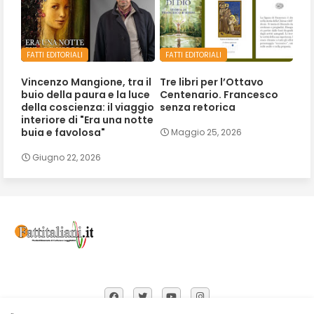
FATTI EDITORIALI
FATTI EDITORIALI
Vincenzo Mangione, tra il
Tre libri per l’Ottavo
buio della paura e la luce
Centenario. Francesco
della coscienza: il viaggio
senza retorica
interiore di "Era una notte
buia e favolosa"
Maggio 25, 2026
Giugno 22, 2026