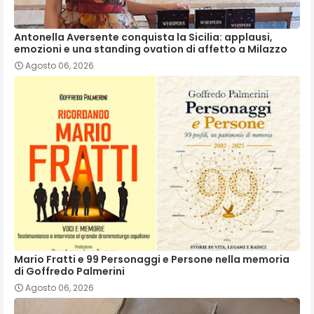
Antonella Aversente conquista la Sicilia: applausi,
emozioni e una standing ovation di affetto a Milazzo
Agosto 06, 2026
Mario Fratti e 99 Personaggi e Persone nella memoria
di Goffredo Palmerini
Agosto 06, 2026