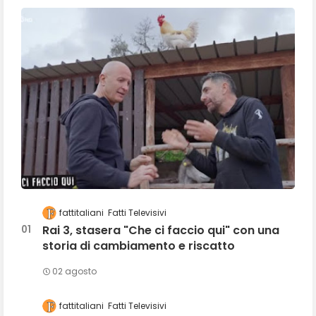
fattitaliani
Fatti Televisivi
Rai 3, stasera "Che ci faccio qui" con una
storia di cambiamento e riscatto
02 agosto
fattitaliani
Fatti Televisivi