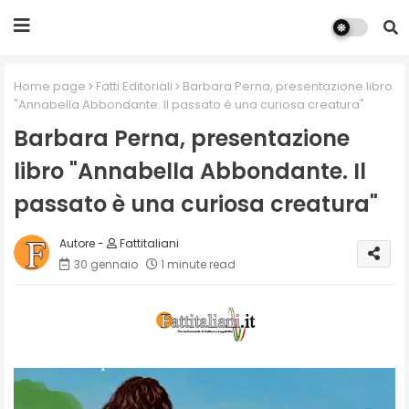
Home page
Fatti Editoriali
Barbara Perna, presentazione libro
"Annabella Abbondante. Il passato è una curiosa creatura"
Barbara Perna, presentazione
libro "Annabella Abbondante. Il
passato è una curiosa creatura"
Fattitaliani
30 gennaio
1 minute read