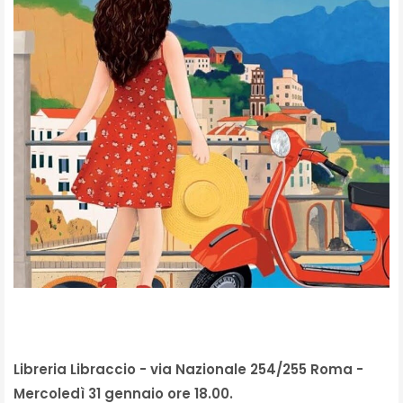
Libreria Libraccio - via Nazionale 254/255 Roma -
Mercoledì 31 gennaio ore 18.00.