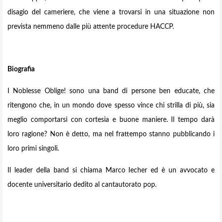
disagio del cameriere, che viene a trovarsi in una situazione non
prevista nemmeno dalle più attente procedure HACCP.
Biografia
I Noblesse Oblige! sono una band di persone ben educate, che
ritengono che, in un mondo dove spesso vince chi strilla di più, sia
meglio comportarsi con cortesia e buone maniere. Il tempo darà
loro ragione? Non è detto, ma nel frattempo stanno pubblicando i
loro primi singoli.
Il leader della band si chiama Marco Iecher ed è un avvocato e
docente universitario dedito al cantautorato pop.