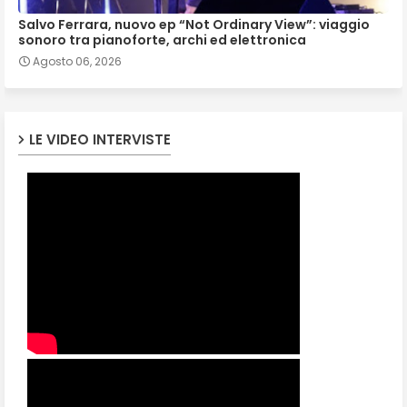
Salvo Ferrara, nuovo ep “Not Ordinary View”: viaggio
sonoro tra pianoforte, archi ed elettronica
Agosto 06, 2026
LE VIDEO INTERVISTE