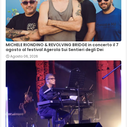
MICHELE RIONDINO & REVOLVING BRIDGE in concerto il 7
agosto al festival Agerola Sui Sentieri degli Dei
Agosto 06, 2026