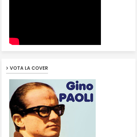
VOTA LA COVER