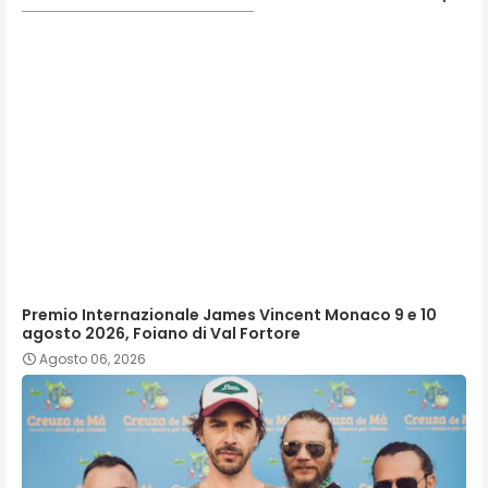
Premio Internazionale James Vincent Monaco 9 e 10
agosto 2026, Foiano di Val Fortore
Agosto 06, 2026