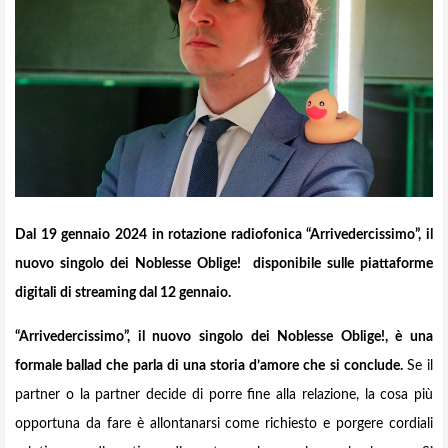
Dal 19 gennaio 2024 in rotazione radiofonica “Arrivedercissimo”, il
nuovo singolo dei Noblesse Oblige!
disponibile sulle piattaforme
digitali di streaming dal 12 gennaio.
“Arrivedercissimo”, il nuovo singolo dei Noblesse Oblige!, è una
formale ballad che parla di una storia d’amore che si conclude.
Se il
partner o la partner decide di porre fine alla relazione, la cosa più
opportuna da fare è allontanarsi come richiesto e porgere cordiali