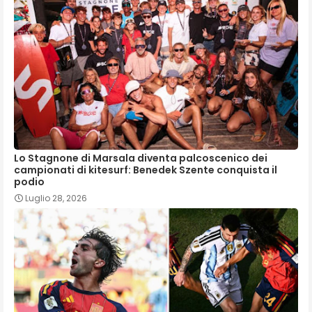
Lo Stagnone di Marsala diventa palcoscenico dei
campionati di kitesurf: Benedek Szente conquista il
podio
Luglio 28, 2026