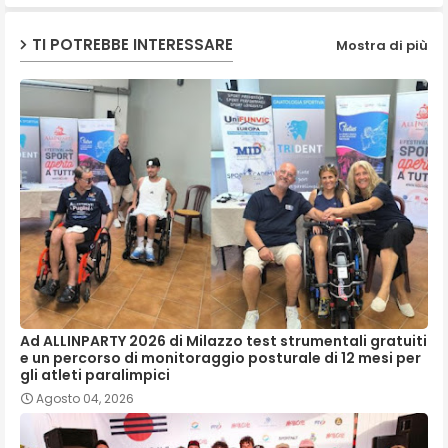
TI POTREBBE INTERESSARE
Mostra di più
Ad ALLINPARTY 2026 di Milazzo test strumentali gratuiti
e un percorso di monitoraggio posturale di 12 mesi per
gli atleti paralimpici
Agosto 04, 2026