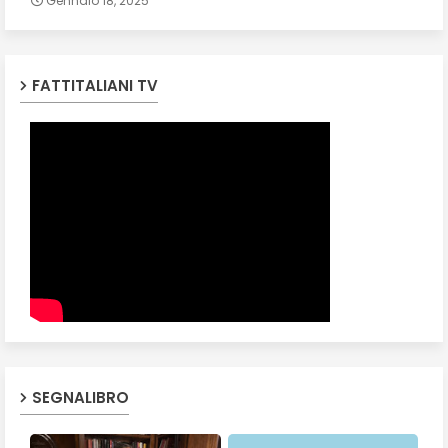
Gennaio 18, 2025
FATTITALIANI TV
SEGNALIBRO