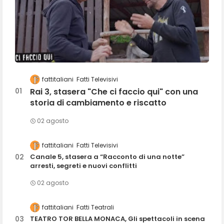
fattitaliani
Fatti Televisivi
Rai 3, stasera "Che ci faccio qui" con una
storia di cambiamento e riscatto
02 agosto
fattitaliani
Fatti Televisivi
Canale 5, stasera a “Racconto di una notte”
arresti, segreti e nuovi conflitti
02 agosto
fattitaliani
Fatti Teatrali
TEATRO TOR BELLA MONACA, Gli spettacoli in scena