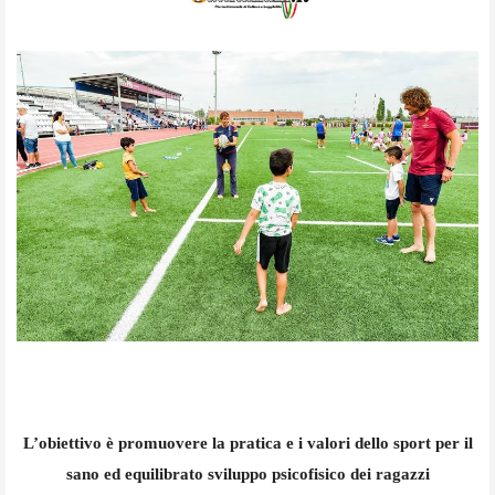
L’obiettivo è promuovere la pratica e i valori dello sport per il
sano ed equilibrato sviluppo psicofisico dei ragazzi