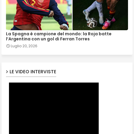
La Spagna è campione del mondo: la Roja batte
l’Argentina con un gol di Ferran Torres
Luglio 20, 2026
LE VIDEO INTERVISTE