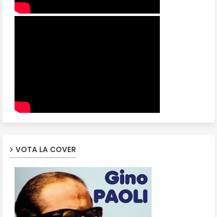
VOTA LA COVER