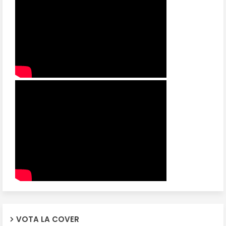
VOTA LA COVER