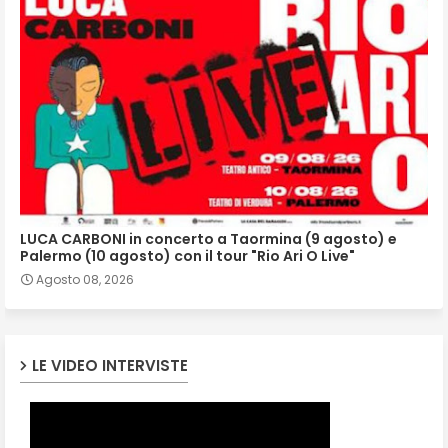
LUCA CARBONI in concerto a Taormina (9 agosto) e
Palermo (10 agosto) con il tour "Rio Ari O Live"
Agosto 08, 2026
LE VIDEO INTERVISTE