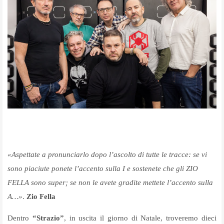
«Aspettate a pronunciarlo dopo l’ascolto di tutte le tracce: se vi
sono piaciute ponete l’accento sulla I e sostenete che gli ZIO
FELLA sono super; se non le avete gradite mettete l’accento sulla
A…»
.
Zio Fella
Dentro
“Strazio”
, in uscita il giorno di Natale, troveremo dieci