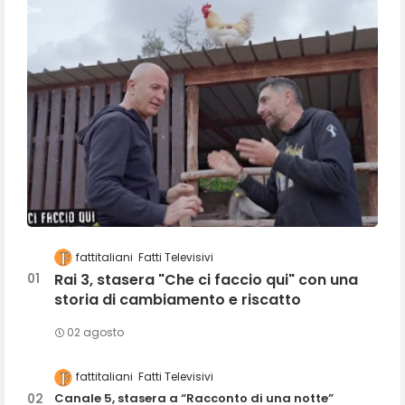
fattitaliani
Fatti Televisivi
Rai 3, stasera "Che ci faccio qui" con una
storia di cambiamento e riscatto
02 agosto
fattitaliani
Fatti Televisivi
Canale 5, stasera a “Racconto di una notte”