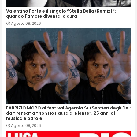
Valentino Forte e il singolo “Stella Bella (Remix)”:
quando l'amore diventa la cura
Agosto 08, 2026
FABRIZIO MORO al festival Agerola Sui Sentieri degli Dei:
da “Pensa” a “Non Ho Paura di Niente”, 25 anni di
musica e parole
Agosto 08, 2026