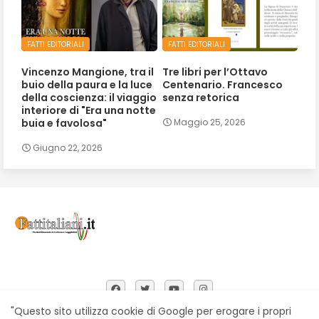
FATTI EDITORIALI
FATTI EDITORIALI
Vincenzo Mangione, tra il
Tre libri per l’Ottavo
buio della paura e la luce
Centenario. Francesco
della coscienza: il viaggio
senza retorica
interiore di "Era una notte
buia e favolosa"
Maggio 25, 2026
Giugno 22, 2026
"Questo sito utilizza cookie di Google per erogare i propri