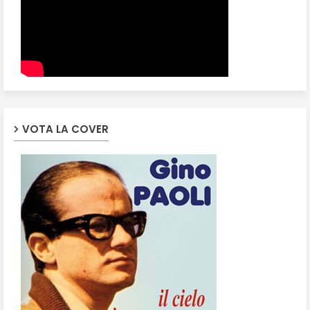
VOTA LA COVER