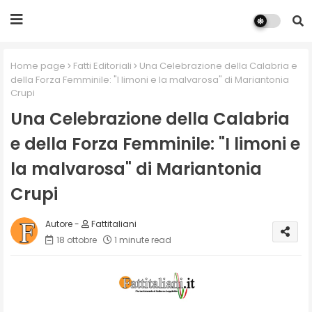
Home page
Fatti Editoriali
Una Celebrazione della Calabria e
della Forza Femminile: "I limoni e la malvarosa" di Mariantonia
Crupi
Una Celebrazione della Calabria
e della Forza Femminile: "I limoni e
la malvarosa" di Mariantonia
Crupi
Fattitaliani
18 ottobre
1 minute read