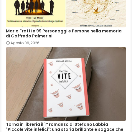
Mario Fratti e 99 Personaggi e Persone nella memoria
di Goffredo Palmerini
Agosto 06, 2026
Torna in libreria il 1° romanzo di Stefano Labbia
"Piccole vite infelici": una storia brillante e sagace che