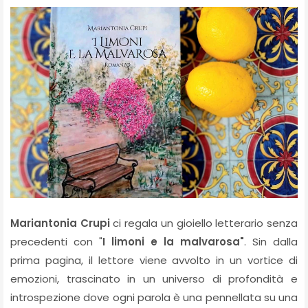
Mariantonia Crupi
ci regala un gioiello letterario senza
precedenti con "
I limoni e la malvarosa"
. Sin dalla
prima pagina, il lettore viene avvolto in un vortice di
emozioni, trascinato in un universo di profondità e
introspezione dove ogni parola è una pennellata su una