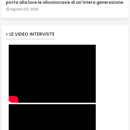
porta alla luce le idiosincrasie di un'intera generazione
Agosto 03, 2026
LE VIDEO INTERVISTE