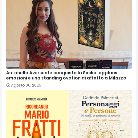
Antonella Aversente conquista la Sicilia: applausi,
emozioni e una standing ovation di affetto a Milazzo
Agosto 06, 2026