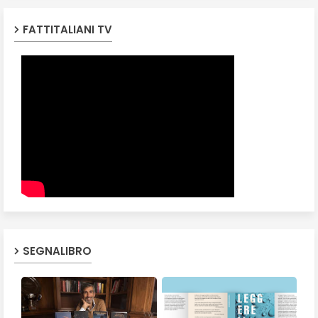
FATTITALIANI TV
SEGNALIBRO