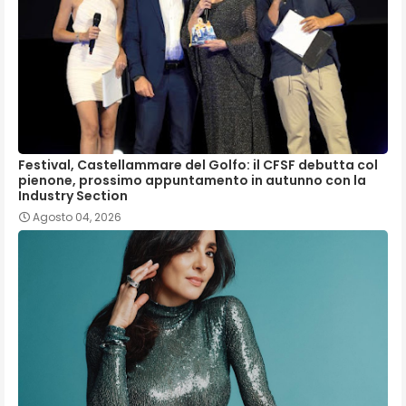
Festival, Castellammare del Golfo: il CFSF debutta col
pienone, prossimo appuntamento in autunno con la
Industry Section
Agosto 04, 2026