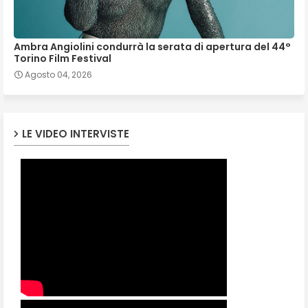
Ambra Angiolini condurrà la serata di apertura del 44°
Torino Film Festival
Agosto 04, 2026
LE VIDEO INTERVISTE