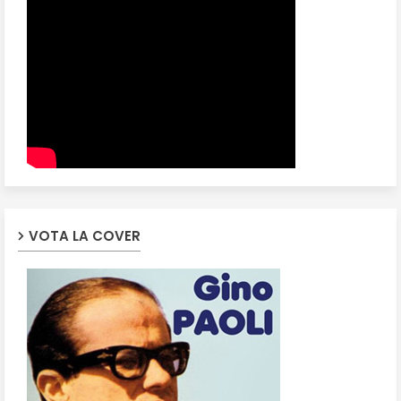
VOTA LA COVER