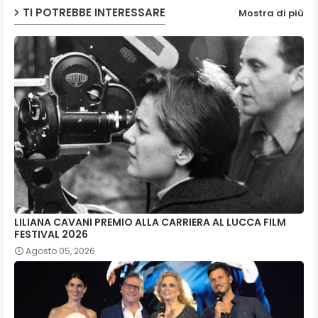
TI POTREBBE INTERESSARE
Mostra di più
LILIANA CAVANI PREMIO ALLA CARRIERA AL LUCCA FILM
FESTIVAL 2026
Agosto 05, 2026