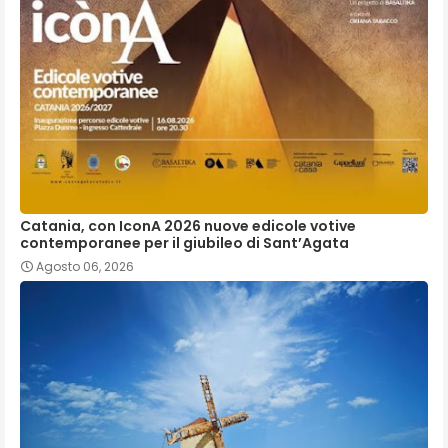
Catania, con IconA 2026 nuove edicole votive
contemporanee per il giubileo di Sant’Agata
Agosto 06, 2026