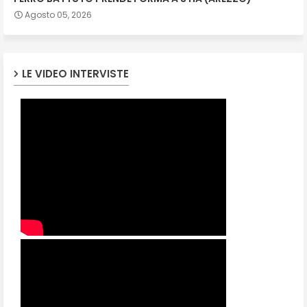
Agosto 05, 2026
LE VIDEO INTERVISTE