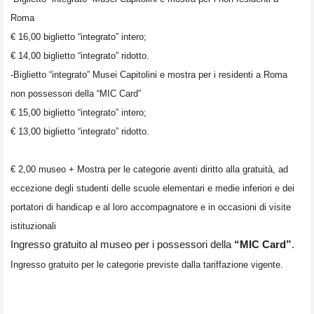
Roma
€ 16,00 biglietto “integrato” intero;
€ 14,00 biglietto “integrato” ridotto.
-Biglietto “integrato” Musei Capitolini e mostra per i residenti a Roma
non possessori della “MIC Card”
€ 15,00 biglietto “integrato” intero;
€ 13,00 biglietto “integrato” ridotto.
€ 2,00 museo + Mostra per le categorie aventi diritto alla gratuità, ad
eccezione degli studenti delle scuole elementari e medie inferiori e dei
portatori di handicap e al loro accompagnatore e in occasioni di visite
istituzionali
Ingresso gratuito al museo per i possessori della
“MIC Card”
.
Ingresso gratuito per le categorie previste dalla tariffazione vigente.