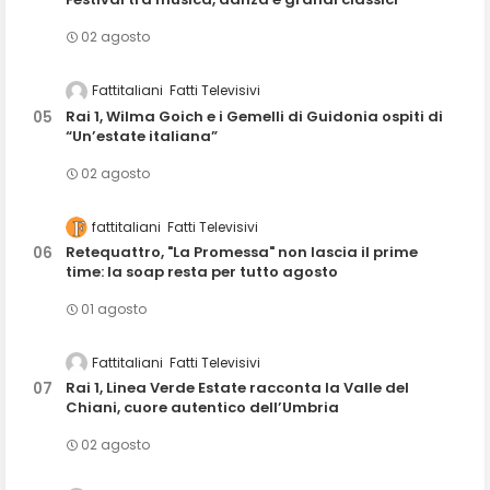
02 agosto
Fattitaliani
Fatti Televisivi
Rai 1, Wilma Goich e i Gemelli di Guidonia ospiti di
“Un’estate italiana”
02 agosto
fattitaliani
Fatti Televisivi
Retequattro, "La Promessa" non lascia il prime
time: la soap resta per tutto agosto
01 agosto
Fattitaliani
Fatti Televisivi
Rai 1, Linea Verde Estate racconta la Valle del
Chiani, cuore autentico dell’Umbria
02 agosto