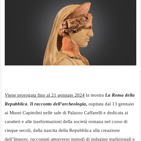
Viene prorogata fino al 21 gennaio 2024
la mostra
La Roma della
Repubblica
.
Il racconto dell’archeologia,
ospitata dal 13 gennaio
ai Musei Capitolini nelle sale di Palazzo Caffarelli e dedicata ai
caratteri e alle trasformazioni della società romana nel corso di
cinque secoli, dalla nascita della Repubblica alla creazione
dell’Impero, raccontati attraverso metodi di indagine tradizionali e