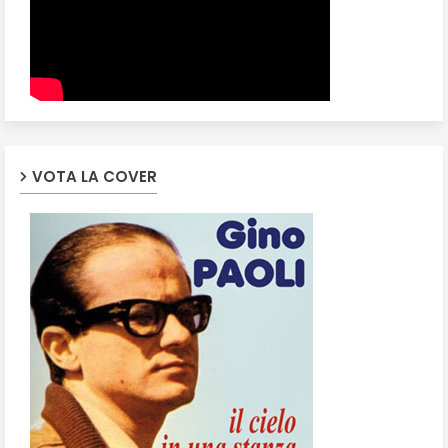
VOTA LA COVER