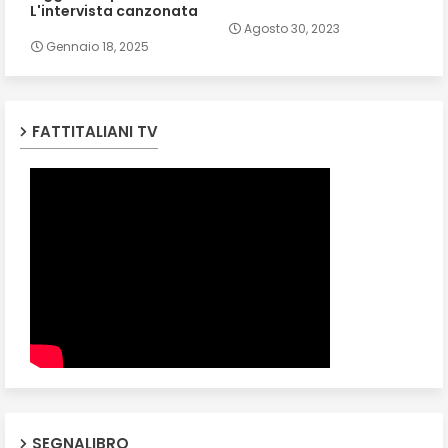
L'intervista canzonata
Agosto 30, 2023
Gennaio 18, 2025
FATTITALIANI TV
SEGNALIBRO