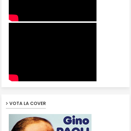
VOTA LA COVER