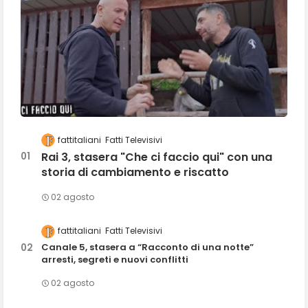
fattitaliani
Fatti Televisivi
Rai 3, stasera "Che ci faccio qui" con una
storia di cambiamento e riscatto
02 agosto
fattitaliani
Fatti Televisivi
Canale 5, stasera a “Racconto di una notte”
arresti, segreti e nuovi conflitti
02 agosto