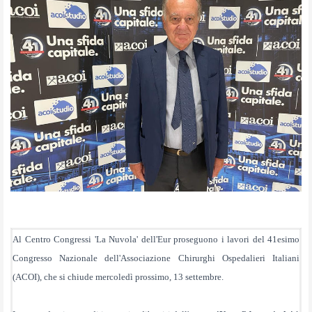
Al Centro Congressi 'La Nuvola' dell'Eur proseguono i lavori del 41esimo
Congresso Nazionale
dell'Associazione Chirurghi Ospedalieri Italiani
(ACOI), che si chiude mercoledì prossimo, 13 settembre.