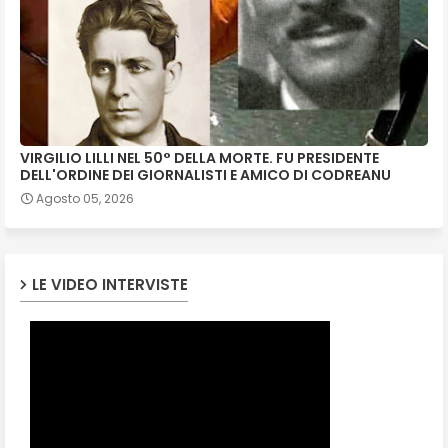
VIRGILIO LILLI NEL 50° DELLA MORTE. FU PRESIDENTE
DELL'ORDINE DEI GIORNALISTI E AMICO DI CODREANU
Agosto 05, 2026
LE VIDEO INTERVISTE