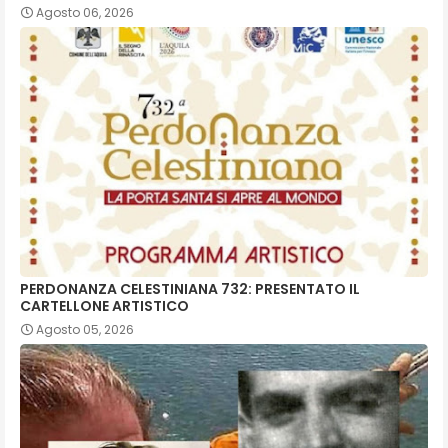
Agosto 06, 2026
PERDONANZA CELESTINIANA 732: PRESENTATO IL
CARTELLONE ARTISTICO
Agosto 05, 2026