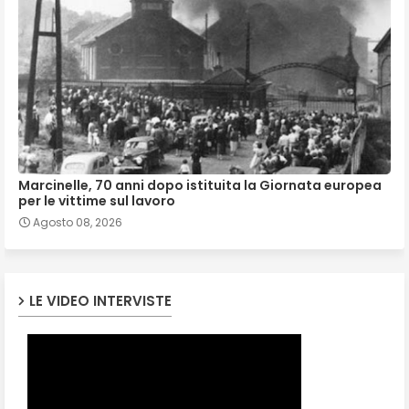
Marcinelle, 70 anni dopo istituita la Giornata europea
per le vittime sul lavoro
Agosto 08, 2026
LE VIDEO INTERVISTE