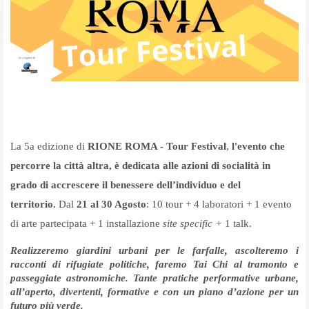
La 5a edizione di
RIONE ROMA - Tour Festival
,
l'evento che
percorre la città altra, è dedicata alle azioni di socialità in
grado di accrescere il benessere dell’individuo e del
territorio.
Dal
21 al 30 Agosto
: 10 tour + 4 laboratori + 1 evento
di arte partecipata + 1 installazione
site specific +
1 talk.
Realizzeremo giardini urbani per le farfalle, ascolteremo i
racconti di rifugiate politiche, faremo Tai Chi al tramonto e
passeggiate astronomiche. Tante pratiche performative urbane,
all’aperto, divertenti, formative e con un piano d’azione per un
futuro più verde.