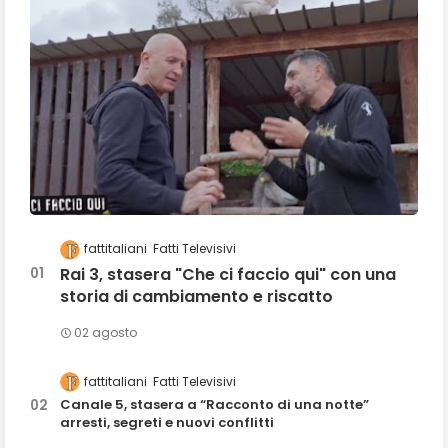
fattitaliani
Fatti Televisivi
Rai 3, stasera "Che ci faccio qui" con una
storia di cambiamento e riscatto
02 agosto
fattitaliani
Fatti Televisivi
Canale 5, stasera a “Racconto di una notte”
arresti, segreti e nuovi conflitti