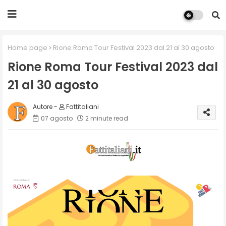
Home page
Rione Roma Tour Festival 2023 dal 21 al 30 agosto
Rione Roma Tour Festival 2023 dal
21 al 30 agosto
Fattitaliani
07 agosto
2 minute read