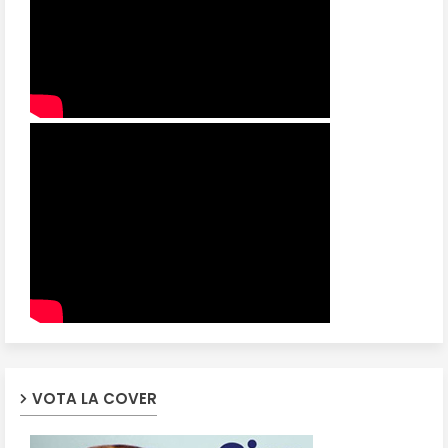
VOTA LA COVER