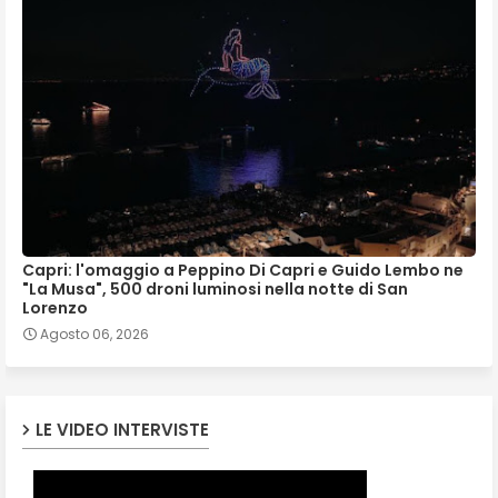
Capri: l'omaggio a Peppino Di Capri e Guido Lembo ne
"La Musa", 500 droni luminosi nella notte di San
Lorenzo
Agosto 06, 2026
LE VIDEO INTERVISTE