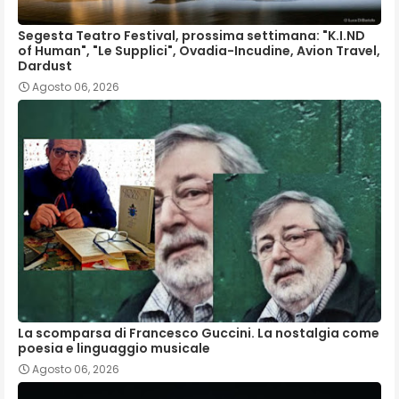
Segesta Teatro Festival, prossima settimana: "K.I.ND
of Human", "Le Supplici", Ovadia-Incudine, Avion Travel,
Dardust
Agosto 06, 2026
La scomparsa di Francesco Guccini. La nostalgia come
poesia e linguaggio musicale
Agosto 06, 2026