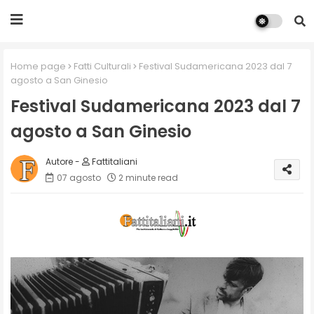
Home page
Fatti Culturali
Festival Sudamericana 2023 dal 7
agosto a San Ginesio
Festival Sudamericana 2023 dal 7
agosto a San Ginesio
Fattitaliani
07 agosto
2 minute read