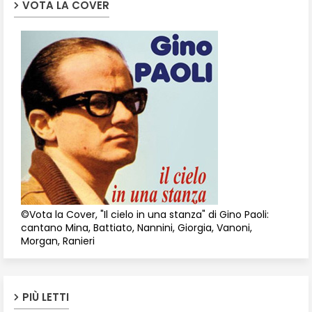
VOTA LA COVER
©Vota la Cover, "Il cielo in una stanza" di Gino Paoli:
cantano Mina, Battiato, Nannini, Giorgia, Vanoni,
Morgan, Ranieri
PIÙ LETTI