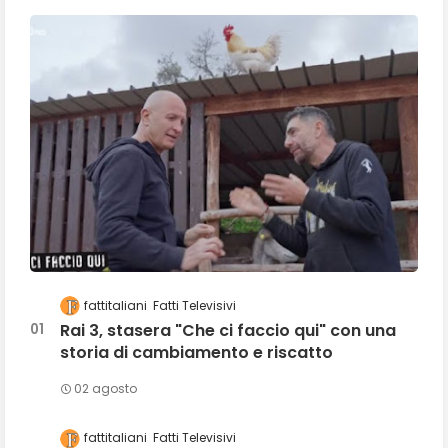
fattitaliani
Fatti Televisivi
Rai 3, stasera "Che ci faccio qui" con una
storia di cambiamento e riscatto
02 agosto
fattitaliani
Fatti Televisivi