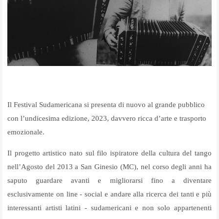
Il Festival Sudamericana si presenta di nuovo al grande pubblico
con l’undicesima edizione, 2023, davvero ricca d’arte e trasporto
emozionale.
Il progetto artistico nato sul filo ispiratore della cultura del tango
nell’Agosto del 2013 a San Ginesio (MC), nel corso degli anni ha
saputo guardare avanti e migliorarsi fino a diventare
esclusivamente on line - social e andare alla ricerca dei tanti e più
interessanti artisti latini - sudamericani e non solo appartenenti