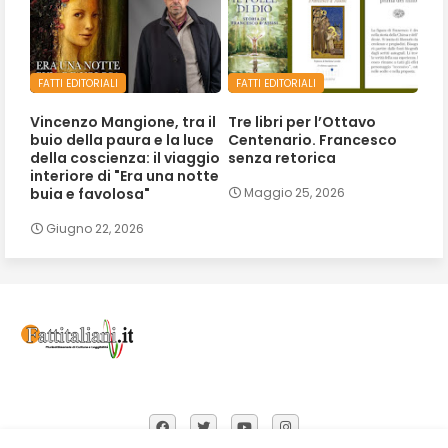
FATTI EDITORIALI
FATTI EDITORIALI
Vincenzo Mangione, tra il
Tre libri per l’Ottavo
buio della paura e la luce
Centenario. Francesco
della coscienza: il viaggio
senza retorica
interiore di "Era una notte
buia e favolosa"
Maggio 25, 2026
Giugno 22, 2026