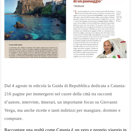
Dal 4 agosto in edicola la Guida di Repubblica dedicata a Catania:
216 pagine per immergersi nel cuore della città tra racconti
d’autore, interviste, itinerari, un importante focus su Giovanni
Verga, ma anche ricette e tanti indirizzi per mangiare, dormire e
comprare.
Raccontare una realtà come Catania è un vero e proprio viaggio in