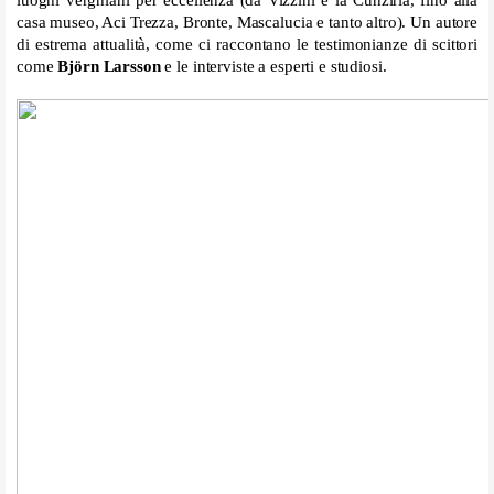
casa museo, Aci Trezza, Bronte, Mascalucia e tanto altro). Un autore
di estrema attualità, come ci raccontano le testimonianze di scittori
come
Björn Larsson
e le interviste a esperti e studiosi.