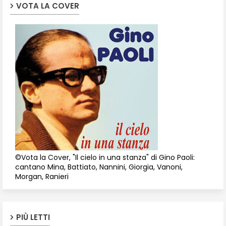
VOTA LA COVER
©Vota la Cover, "Il cielo in una stanza" di Gino Paoli:
cantano Mina, Battiato, Nannini, Giorgia, Vanoni,
Morgan, Ranieri
PIÙ LETTI