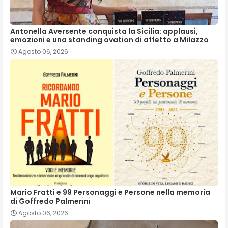
Antonella Aversente conquista la Sicilia: applausi,
emozioni e una standing ovation di affetto a Milazzo
Agosto 06, 2026
Mario Fratti e 99 Personaggi e Persone nella memoria
di Goffredo Palmerini
Agosto 06, 2026