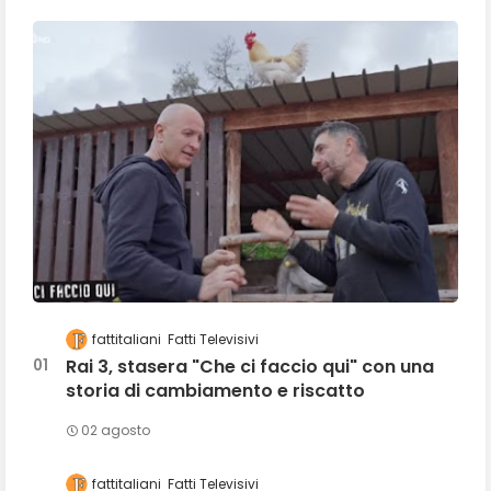
fattitaliani
Fatti Televisivi
Rai 3, stasera "Che ci faccio qui" con una
storia di cambiamento e riscatto
02 agosto
fattitaliani
Fatti Televisivi