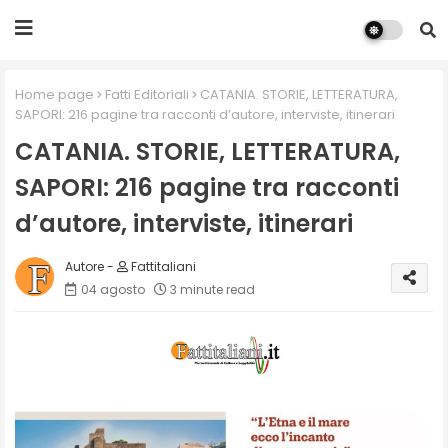
Home page
Fatti Editoriali
CATANIA. STORIE, LETTERATURA,
SAPORI: 216 pagine tra racconti d’autore, interviste, itinerari
CATANIA. STORIE, LETTERATURA,
SAPORI: 216 pagine tra racconti
d’autore, interviste, itinerari
Fattitaliani
04 agosto
3 minute read