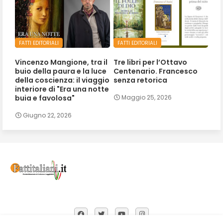
FATTI EDITORIALI
FATTI EDITORIALI
Vincenzo Mangione, tra il
Tre libri per l’Ottavo
buio della paura e la luce
Centenario. Francesco
della coscienza: il viaggio
senza retorica
interiore di "Era una notte
buia e favolosa"
Maggio 25, 2026
Giugno 22, 2026