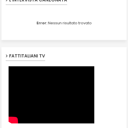
Error:
Nessun risultato trovato
FATTITALIANI TV