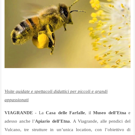
Visite guidate e spettacoli didattici per piccoli e grandi
appassionati
VIAGRANDE -
La
Casa delle Farfalle
, il
Museo dell
’
Etna
e
adesso anche l
’
Apiario dell
’
Etna
. A Viagrande, alle pendici del
Vulcano, tre strutture in un’unica location, con l’obiettivo di