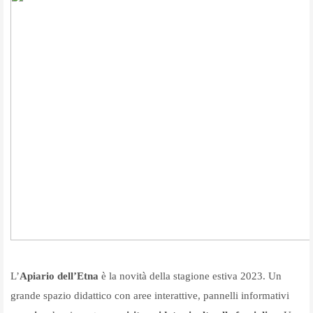
L’
Apiario dell’Etna
è la novità della stagione estiva 2023. Un
grande spazio didattico con aree interattive, pannelli informativi