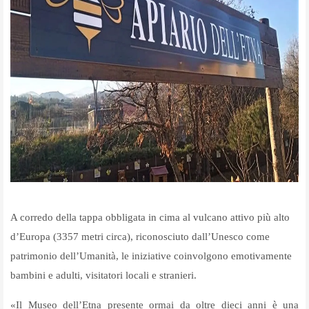
A corredo della tappa obbligata in cima al vulcano attivo più alto
d
’
Europa (3357 metri circa), riconosciuto dall
’
Unesco come
patrimonio dell
’
Umanità, le iniziative coinvolgono emotivamente
bambini e adulti, visitatori locali e stranieri.
«Il Museo dell’Etna presente ormai da oltre dieci anni è una