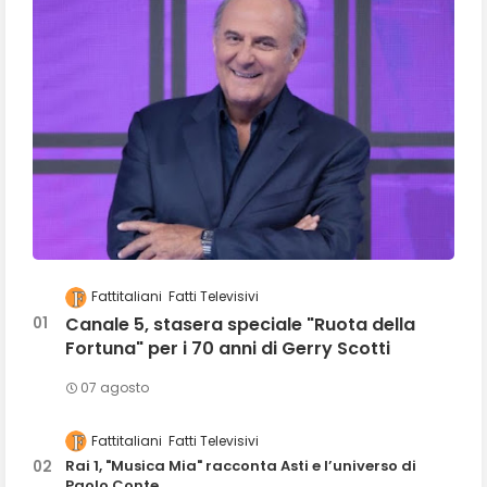
Fattitaliani
Fatti Televisivi
Canale 5, stasera speciale "Ruota della
Fortuna" per i 70 anni di Gerry Scotti
07 agosto
Fattitaliani
Fatti Televisivi
Rai 1, "Musica Mia" racconta Asti e l’universo di
Paolo Conte