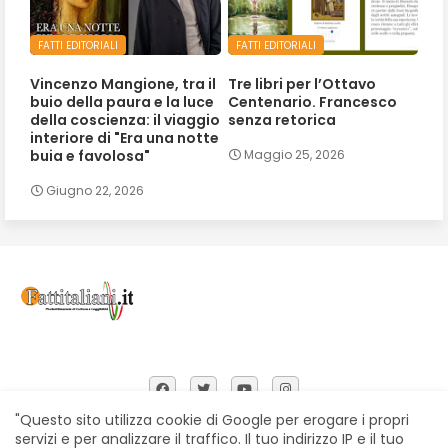
FATTI EDITORIALI
FATTI EDITORIALI
Vincenzo Mangione, tra il
Tre libri per l’Ottavo
buio della paura e la luce
Centenario. Francesco
della coscienza: il viaggio
senza retorica
interiore di "Era una notte
buia e favolosa"
Maggio 25, 2026
Giugno 22, 2026
"Questo sito utilizza cookie di Google per erogare i propri
servizi e per analizzare il traffico. Il tuo indirizzo IP e il tuo