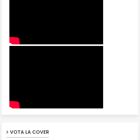
VOTA LA COVER