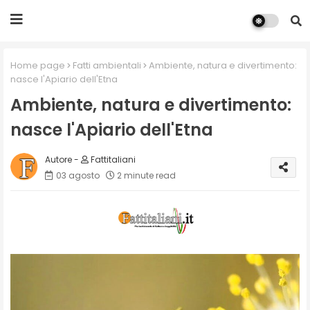
Home page
Fatti ambientali
Ambiente, natura e divertimento:
nasce l'Apiario dell'Etna
Ambiente, natura e divertimento:
nasce l'Apiario dell'Etna
Fattitaliani
03 agosto
2 minute read