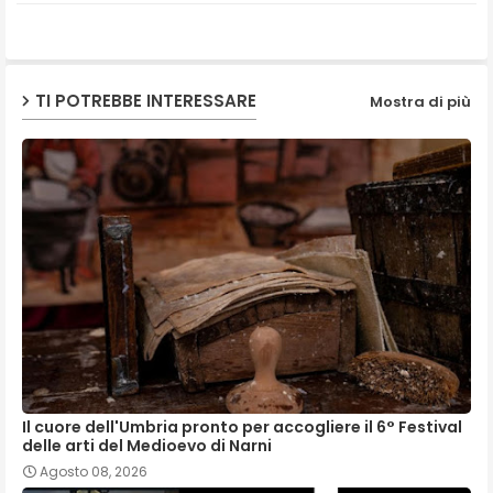
ap
p
TI POTREBBE INTERESSARE
Mostra di più
Il cuore dell'Umbria pronto per accogliere il 6° Festival
delle arti del Medioevo di Narni
Agosto 08, 2026