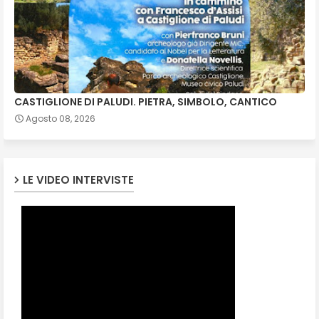
CASTIGLIONE DI PALUDI. PIETRA, SIMBOLO, CANTICO
Agosto 08, 2026
LE VIDEO INTERVISTE