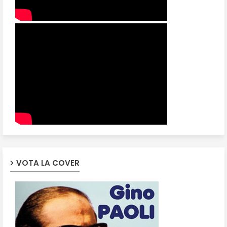
VOTA LA COVER