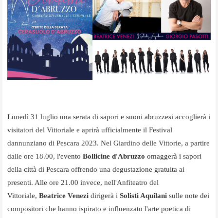
Lunedì 31
luglio
una serata di sapori e suoni abruzzesi accoglierà i
visitatori del Vittoriale e aprirà ufficialmente il Festival
dannunziano di Pescara 2023.
Nel Giardino delle Vittorie, a partire
dalle ore 18.00, l'evento
Bollicine d'Abruzzo
omaggerà i sapori
della città di Pescara offrendo una degustazione gratuita ai
presenti. Alle ore 21.00 invece, nell'Anfiteatro del
Vittoriale,
Beatrice Venezi
dirigerà i
Solisti Aquilani
sulle note dei
compositori che hanno ispirato e influenzato l'arte poetica di