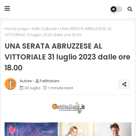
Home page
Fatti Culturali
UNA SERATA ABRUZZESE AL
VITTORIALE 31 luglio 2023 dalle ore 18.00
UNA SERATA ABRUZZESE AL
VITTORIALE 31 luglio 2023 dalle ore
18.00
Fattitaliani
30 luglio
1 minute read