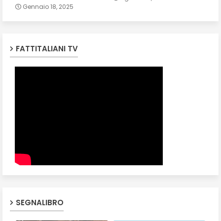
Gennaio 18, 2025
FATTITALIANI TV
SEGNALIBRO