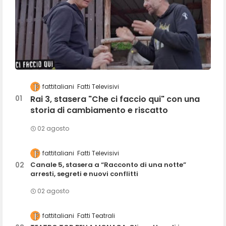
fattitaliani
Fatti Televisivi
Rai 3, stasera "Che ci faccio qui" con una
storia di cambiamento e riscatto
02 agosto
fattitaliani
Fatti Televisivi
Canale 5, stasera a “Racconto di una notte”
arresti, segreti e nuovi conflitti
02 agosto
fattitaliani
Fatti Teatrali