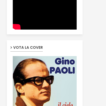
VOTA LA COVER