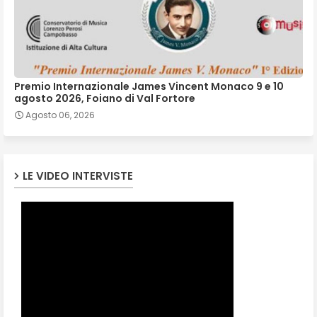
Premio Internazionale James Vincent Monaco 9 e 10
agosto 2026, Foiano di Val Fortore
Agosto 06, 2026
LE VIDEO INTERVISTE