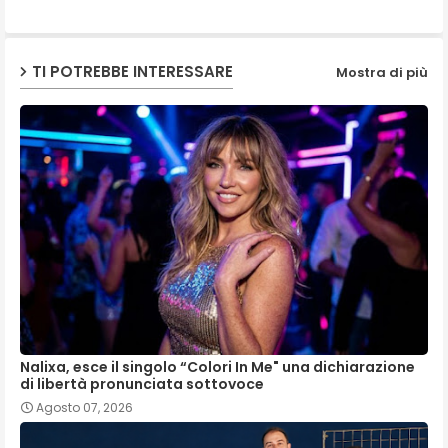
p
TI POTREBBE INTERESSARE
Mostra di più
Nalixa, esce il singolo “Colori In Me" una dichiarazione
di libertà pronunciata sottovoce
Agosto 07, 2026