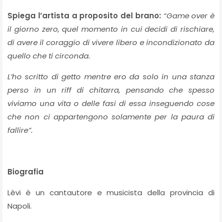
Spiega l’artista a proposito del brano:
“Game over è
il giorno zero, quel momento in cui decidi di rischiare,
di avere il coraggio di vivere libero e incondizionato da
quello che ti circonda.
L’ho scritto di getto mentre ero da solo in una stanza
perso in un riff di chitarra, pensando che spesso
viviamo una vita o delle fasi di essa inseguendo cose
che non ci appartengono solamente per la paura di
fallire”.
Biografia
Lèvi è un cantautore e musicista della provincia di
Napoli.