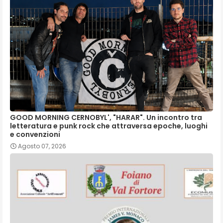
GOOD MORNING CERNOBYL', "HARAR". Un incontro tra
letteratura e punk rock che attraversa epoche, luoghi
e convenzioni
Agosto 07, 2026