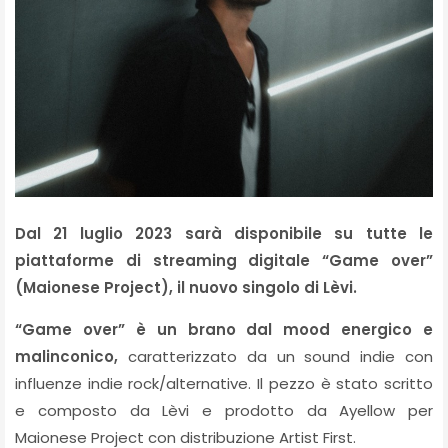
Dal 21 luglio 2023 sarà disponibile su tutte le
piattaforme di streaming digitale “Game over”
(Maionese Project), il nuovo singolo di Lèvi.
“Game over” è un brano dal mood energico e
malinconico,
caratterizzato da un sound indie con
influenze indie rock/alternative. Il pezzo è stato scritto
e composto da Lèvi e prodotto da Ayellow per
Maionese Project con distribuzione Artist First.