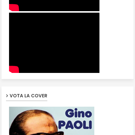
VOTA LA COVER