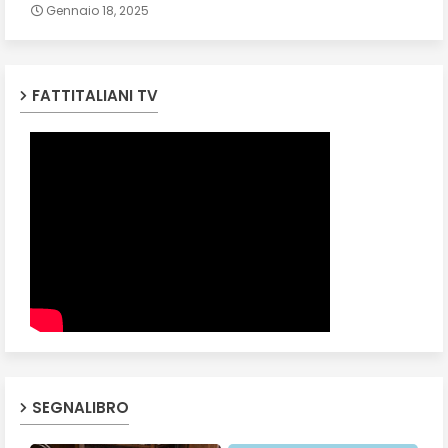
Gennaio 18, 2025
FATTITALIANI TV
SEGNALIBRO