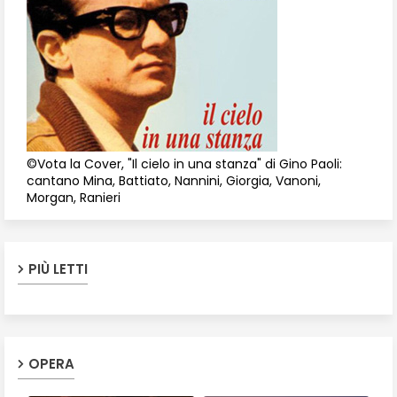
©Vota la Cover, "Il cielo in una stanza" di Gino Paoli:
cantano Mina, Battiato, Nannini, Giorgia, Vanoni,
Morgan, Ranieri
PIÙ LETTI
OPERA