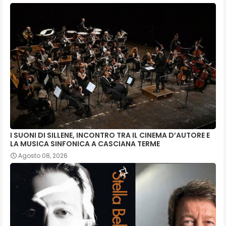
I SUONI DI SILLENE, INCONTRO TRA IL CINEMA D’AUTORE E
LA MUSICA SINFONICA A CASCIANA TERME
Agosto 08, 2026