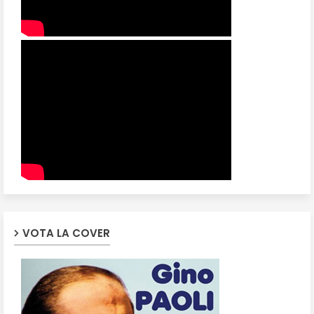
VOTA LA COVER