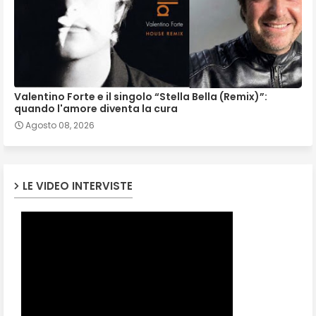
Valentino Forte e il singolo “Stella Bella (Remix)”:
quando l'amore diventa la cura
Agosto 08, 2026
LE VIDEO INTERVISTE