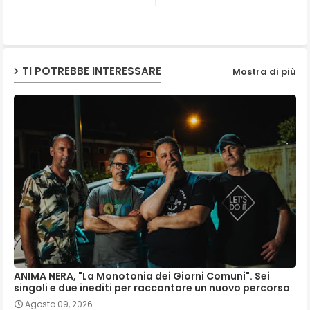
ap
p
TI POTREBBE INTERESSARE
Mostra di più
ANIMA NERA, "La Monotonia dei Giorni Comuni". Sei
singoli e due inediti per raccontare un nuovo percorso
Agosto 09, 2026