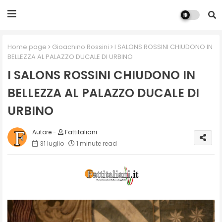
Home page
Gioachino Rossini
I SALONS ROSSINI CHIUDONO IN
BELLEZZA AL PALAZZO DUCALE DI URBINO
I SALONS ROSSINI CHIUDONO IN
BELLEZZA AL PALAZZO DUCALE DI
URBINO
Fattitaliani
31 luglio
1 minute read