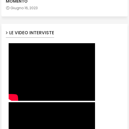
MOMENTO
Giugno 16, 2023
LE VIDEO INTERVISTE