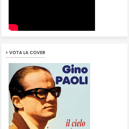
VOTA LA COVER