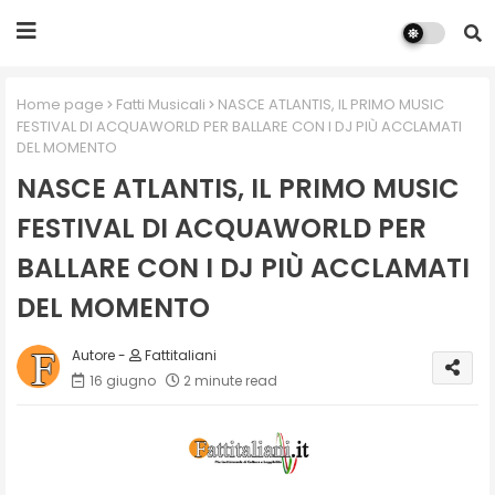
Home page
Fatti Musicali
NASCE ATLANTIS, IL PRIMO MUSIC
FESTIVAL DI ACQUAWORLD PER BALLARE CON I DJ PIÙ ACCLAMATI
DEL MOMENTO
NASCE ATLANTIS, IL PRIMO MUSIC
FESTIVAL DI ACQUAWORLD PER
BALLARE CON I DJ PIÙ ACCLAMATI
DEL MOMENTO
Fattitaliani
16 giugno
2 minute read