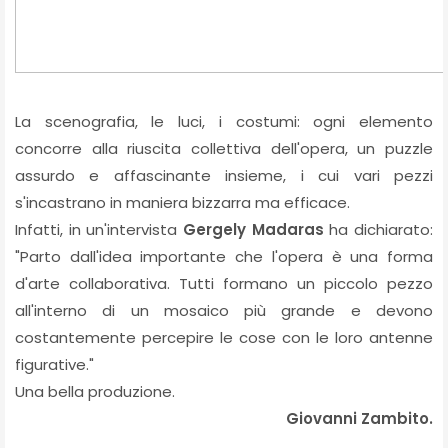
La scenografia, le luci, i costumi: ogni elemento
concorre alla riuscita collettiva dell'opera, un puzzle
assurdo e affascinante insieme, i cui vari pezzi
s'incastrano in maniera bizzarra ma efficace.
Infatti, in un'intervista
Gergely Madaras
ha dichiarato:
"Parto dall'idea importante che l'opera è una forma
d'arte collaborativa. Tutti formano un piccolo pezzo
all'interno di un mosaico più grande e devono
costantemente percepire le cose con le loro antenne
figurative."
Una bella produzione.
Giovanni Zambito.