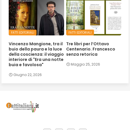
FATTI EDITORIALI
FATTI EDITORIALI
Vincenzo Mangione, tra il
Tre libri per l’Ottavo
buio della paura e la luce
Centenario. Francesco
della coscienza: il viaggio
senza retorica
interiore di "Era una notte
buia e favolosa"
Maggio 25, 2026
Giugno 22, 2026