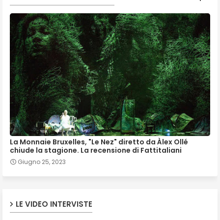
La Monnaie Bruxelles, "Le Nez" diretto da Àlex Ollé
chiude la stagione. La recensione di Fattitaliani
Giugno 25, 2023
LE VIDEO INTERVISTE