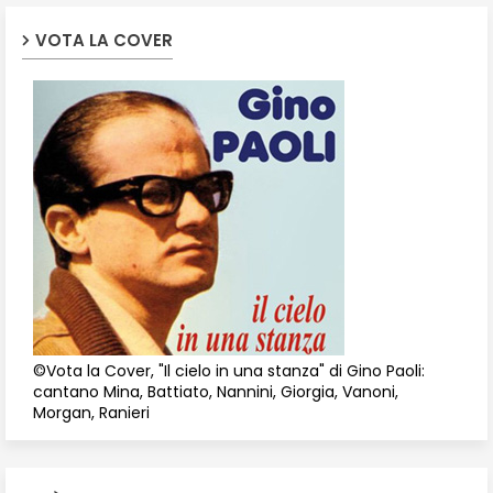
VOTA LA COVER
©Vota la Cover, "Il cielo in una stanza" di Gino Paoli:
cantano Mina, Battiato, Nannini, Giorgia, Vanoni,
Morgan, Ranieri