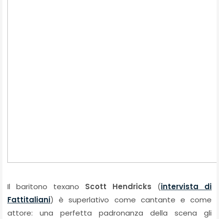
Il baritono texano
Scott Hendricks
(
intervista di
Fattitaliani
) è superlativo come cantante e come
attore: una perfetta padronanza della scena gli