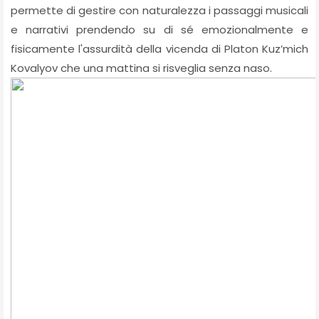
permette di gestire con naturalezza i passaggi musicali
e narrativi prendendo su di sé emozionalmente e
fisicamente l'assurdità della vicenda di Platon Kuz’mich
Kovalyov che una mattina si risveglia senza naso.