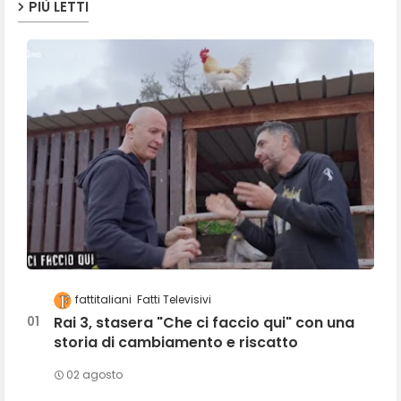
PIÙ LETTI
fattitaliani
Fatti Televisivi
Rai 3, stasera "Che ci faccio qui" con una
storia di cambiamento e riscatto
02 agosto