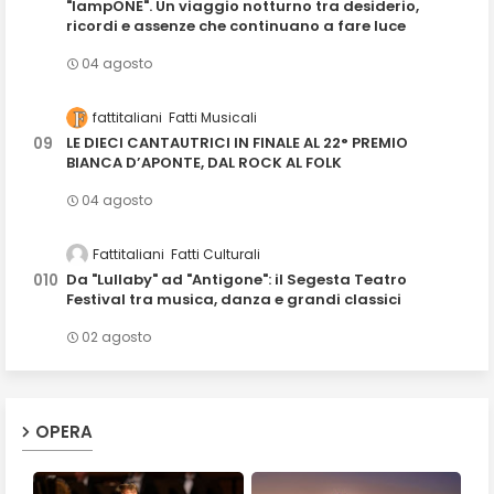
"lampONE". Un viaggio notturno tra desiderio,
ricordi e assenze che continuano a fare luce
04 agosto
fattitaliani
Fatti Musicali
LE DIECI CANTAUTRICI IN FINALE AL 22° PREMIO
BIANCA D’APONTE, DAL ROCK AL FOLK
04 agosto
Fattitaliani
Fatti Culturali
Da "Lullaby" ad "Antigone": il Segesta Teatro
Festival tra musica, danza e grandi classici
02 agosto
OPERA