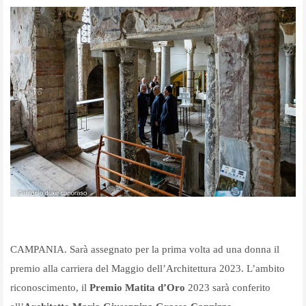
CAMPANIA. Sarà assegnato per la prima volta ad una donna il
premio alla carriera del Maggio dell’Architettura 2023. L’ambito
riconoscimento, il
Premio Matita d’Oro
2023 sarà conferito