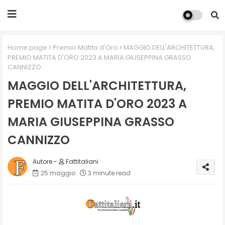
Home page
Premio Matita d'Oro
MAGGIO DELL'ARCHITETTURA,
PREMIO MATITA D'ORO 2023 A MARIA GIUSEPPINA GRASSO
CANNIZZO
MAGGIO DELL'ARCHITETTURA,
PREMIO MATITA D'ORO 2023 A
MARIA GIUSEPPINA GRASSO
CANNIZZO
Fattitaliani
25 maggio
3 minute read