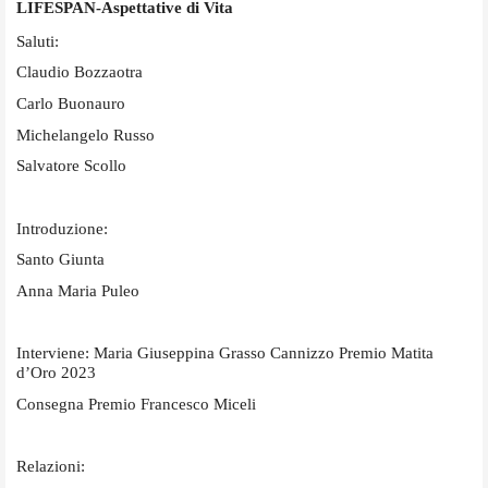
LIFESPAN-Aspettative di Vita
Saluti:
Claudio Bozzaotra
Carlo Buonauro
Michelangelo Russo
Salvatore Scollo
Introduzione:
Santo Giunta
Anna Maria Puleo
Interviene: Maria Giuseppina Grasso Cannizzo Premio Matita
d’Oro 2023
Consegna Premio Francesco Miceli
Relazioni: