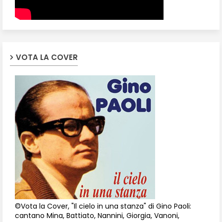
VOTA LA COVER
©Vota la Cover, "Il cielo in una stanza" di Gino Paoli:
cantano Mina, Battiato, Nannini, Giorgia, Vanoni,