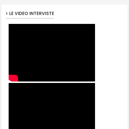
LE VIDEO INTERVISTE