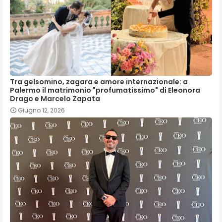
Tra gelsomino, zagara e amore internazionale: a
Palermo il matrimonio "profumatissimo" di Eleonora
Drago e Marcelo Zapata
Giugno 12, 2026