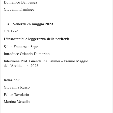
Domenico Benvenga
Giovanni Flamingo
Venerdì 26 maggio 2023
Ore 17-21
L’insostenibile leggerezza delle periferie
Saluti Francesco Sepe
Introduce Orlando Di marino
Interviene Prof. Guendalina Salimei – Premio Maggio
dell’Architettura 2023
Relazioni:
Giovanna Russo
Felice Tavolario
Martina Vassallo