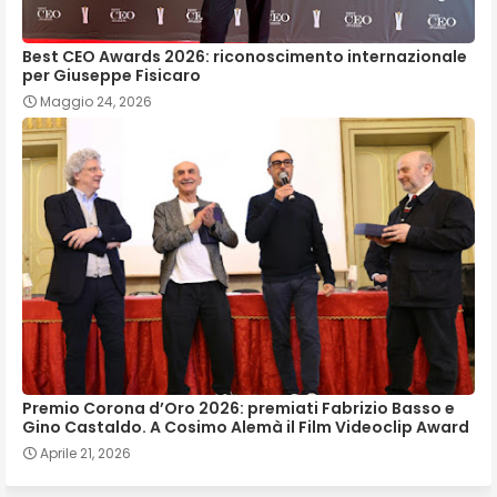
Best CEO Awards 2026: riconoscimento internazionale
per Giuseppe Fisicaro
Maggio 24, 2026
Premio Corona d’Oro 2026: premiati Fabrizio Basso e
Gino Castaldo. A Cosimo Alemà il Film Videoclip Award
Aprile 21, 2026