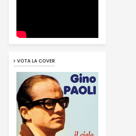
VOTA LA COVER