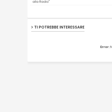
alla Radio"
TI POTREBBE INTERESSARE
Error:
N