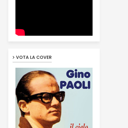
VOTA LA COVER