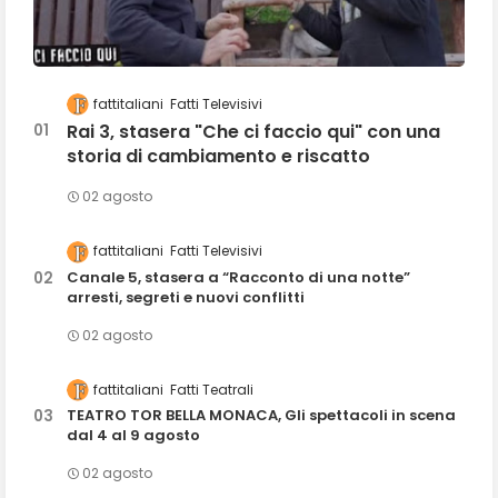
fattitaliani
Fatti Televisivi
Rai 3, stasera "Che ci faccio qui" con una
storia di cambiamento e riscatto
02 agosto
fattitaliani
Fatti Televisivi
Canale 5, stasera a “Racconto di una notte”
arresti, segreti e nuovi conflitti
02 agosto
fattitaliani
Fatti Teatrali
TEATRO TOR BELLA MONACA, Gli spettacoli in scena
dal 4 al 9 agosto
02 agosto