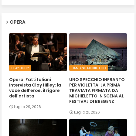
OPERA
CLAY HILLEY
DAMIANO MICHIELETTO
Opera. Fattitaliani
UNO SPECCHIO INFRANTO
intervista Clay Hilley: la
PER VIOLETTA: LA PRIMA
voce dell'eroe, il rigore
TRAVIATA FIRMATA DA
dell'artista
MICHIELETTO IN SCENA AL
FESTIVAL DI BREGENZ
Luglio 29, 2026
Luglio 21, 2026