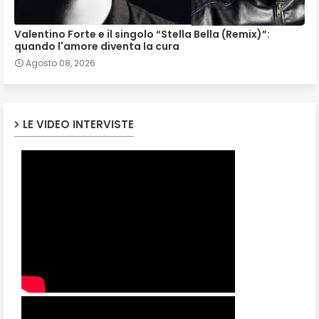
Valentino Forte e il singolo “Stella Bella (Remix)”:
quando l'amore diventa la cura
Agosto 08, 2026
LE VIDEO INTERVISTE