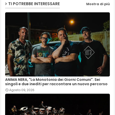
TI POTREBBE INTERESSARE
Mostra di più
ANIMA NERA, "La Monotonia dei Giorni Comuni". Sei
singoli e due inediti per raccontare un nuovo percorso
Agosto 09, 2026