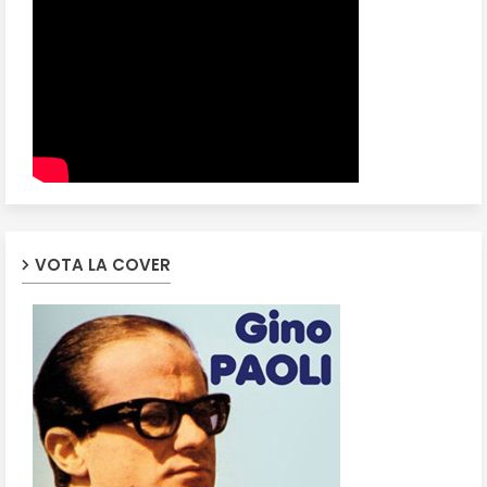
VOTA LA COVER