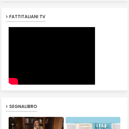
FATTITALIANI TV
SEGNALIBRO