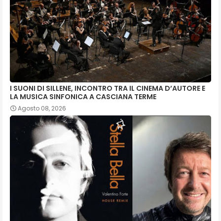
I SUONI DI SILLENE, INCONTRO TRA IL CINEMA D’AUTORE E
LA MUSICA SINFONICA A CASCIANA TERME
Agosto 08, 2026