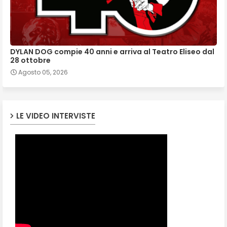
DYLAN DOG compie 40 anni e arriva al Teatro Eliseo dal
28 ottobre
Agosto 05, 2026
LE VIDEO INTERVISTE