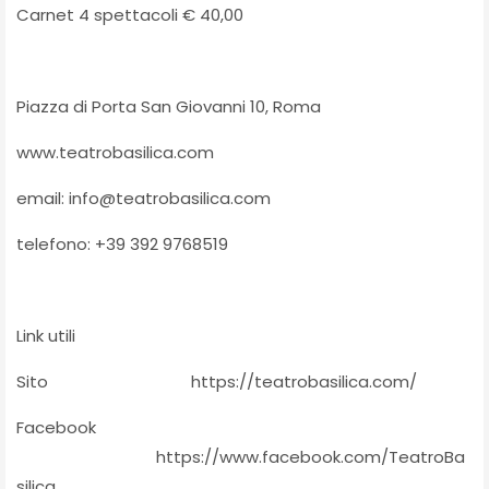
Carnet 4 spettacoli € 40,00
Piazza di Porta San Giovanni 10, Roma
www.teatrobasilica.com
email: info@teatrobasilica.com
telefono: +39 392 9768519
Link utili
Sito
https://teatrobasilica.com/
Facebook
https://www.facebook.com/TeatroBa
silica