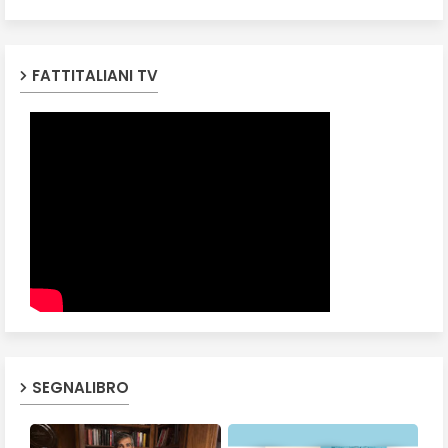
FATTITALIANI TV
SEGNALIBRO