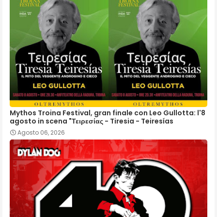
Mythos Troina Festival, gran finale con Leo Gullotta: l'8
agosto in scena "Τειρεσίας - Tiresia - Teiresías
Agosto 06, 2026