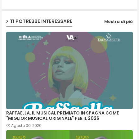
p
TI POTREBBE INTERESSARE
Mostra di più
RAFFAELLA, IL MUSICAL PREMIATO IN SPAGNA COME
"MIGLIOR MUSICAL ORIGINALE" PER IL 2026
Agosto 06, 2026