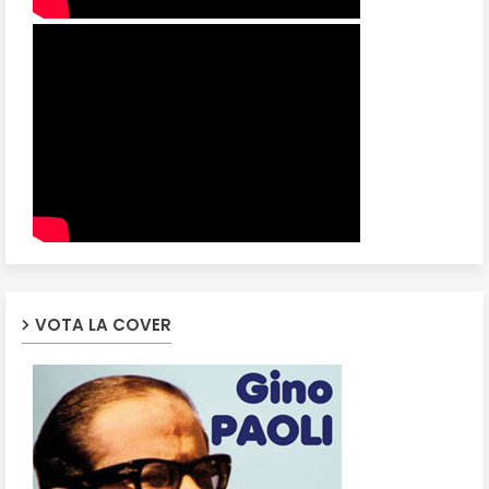
VOTA LA COVER