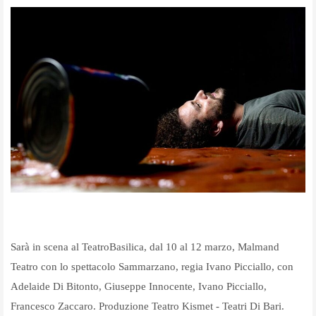
Sarà in scena al TeatroBasilica, dal 10 al 12 marzo, Malmand
Teatro con lo spettacolo Sammarzano, regia Ivano Picciallo, con
Adelaide Di Bitonto, Giuseppe Innocente, Ivano Picciallo,
Francesco Zaccaro. Produzione Teatro Kismet - Teatri Di Bari.