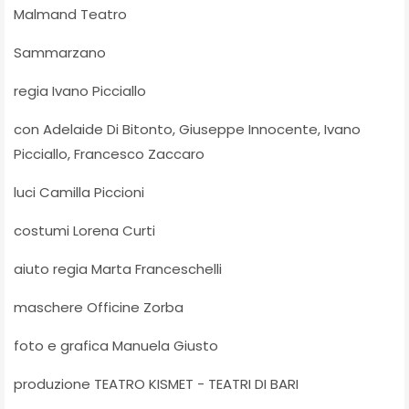
Malmand Teatro
Sammarzano
regia Ivano Picciallo
con Adelaide Di Bitonto, Giuseppe Innocente, Ivano
Picciallo, Francesco Zaccaro
luci Camilla Piccioni
costumi Lorena Curti
aiuto regia Marta Franceschelli
maschere Officine Zorba
foto e grafica Manuela Giusto
produzione TEATRO KISMET - TEATRI DI BARI