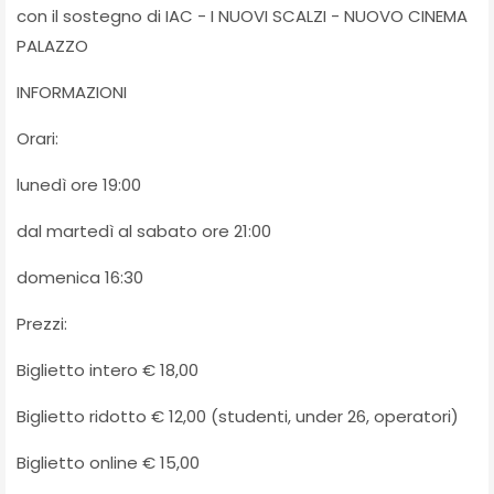
con il sostegno di IAC - I NUOVI SCALZI - NUOVO CINEMA
PALAZZO
INFORMAZIONI
Orari:
lunedì ore 19:00
dal martedì al sabato ore 21:00
domenica 16:30
Prezzi:
Biglietto intero € 18,00
Biglietto ridotto € 12,00 (studenti, under 26, operatori)
Biglietto online € 15,00