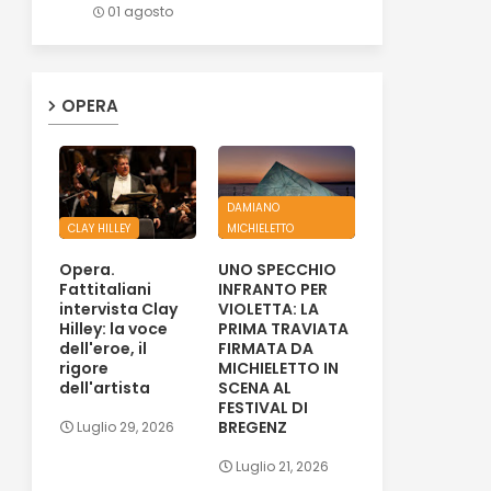
01 agosto
OPERA
DAMIANO
CLAY HILLEY
MICHIELETTO
Opera.
UNO SPECCHIO
Fattitaliani
INFRANTO PER
intervista Clay
VIOLETTA: LA
Hilley: la voce
PRIMA TRAVIATA
dell'eroe, il
FIRMATA DA
rigore
MICHIELETTO IN
dell'artista
SCENA AL
FESTIVAL DI
BREGENZ
Luglio 29, 2026
Luglio 21, 2026