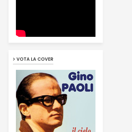
VOTA LA COVER