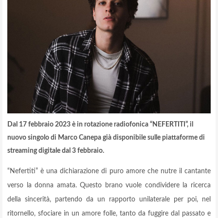
Dal 17 febbraio 2023 è in rotazione radiofonica “NEFERTITI”, il
nuovo singolo di Marco Canepa già disponibile sulle piattaforme di
streaming digitale dal 3 febbraio.
“Nefertiti” è una dichiarazione di puro amore che nutre il cantante
verso la donna amata. Questo brano vuole condividere la ricerca
della sincerità, partendo da un rapporto unilaterale per poi, nel
ritornello, sfociare in un amore folle, tanto da fuggire dal passato e