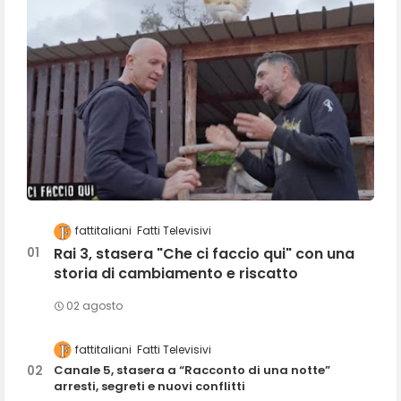
fattitaliani
Fatti Televisivi
Rai 3, stasera "Che ci faccio qui" con una
storia di cambiamento e riscatto
02 agosto
fattitaliani
Fatti Televisivi
Canale 5, stasera a “Racconto di una notte”
arresti, segreti e nuovi conflitti