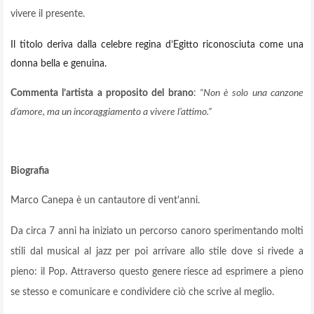
vivere il presente.
Il titolo deriva dalla celebre regina d’Egitto riconosciuta come una
donna bella e genuina.
Commenta l’artista a proposito del brano
:
“Non è solo una canzone
d’amore, ma un incoraggiamento a vivere l’attimo.”
Biografia
Marco Canepa è un cantautore di vent'anni.
Da circa 7 anni ha iniziato un percorso canoro sperimentando molti
stili dal musical al jazz per poi arrivare allo stile dove si rivede a
pieno: il Pop. Attraverso questo genere riesce ad esprimere a pieno
se stesso e comunicare e condividere ciò che scrive al meglio.