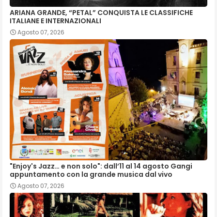
ARIANA GRANDE, “PETAL” CONQUISTA LE CLASSIFICHE
ITALIANE E INTERNAZIONALI
Agosto 07, 2026
"Enjoy's Jazz… e non solo": dall’11 al 14 agosto Gangi
appuntamento con la grande musica dal vivo
Agosto 07, 2026