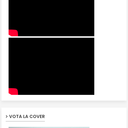
VOTA LA COVER