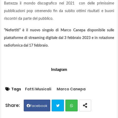
Battezza il mondo discografico nel 2021 con delle primissime
pubblicazioni pop ottenendo fin da subito ottimi risultati e buoni
riscontri da parte del pubblico.
“Nefertiti” è il nuovo singolo di Marco Canepa disponibile sulle
piattaforme di streaming digitale dal 3 febbraio 2023 e in rotazione
radiofonica dal 17 febbraio.
Instagram
Tags
Fatti Musicali
Marco Canepa
Facebook
Twit
Wh