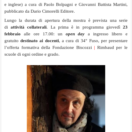
e inglese) a cura di Paolo Bolpagni e Giovanni Battista Martini,
pubblicato da Dario Cimorelli Editore.
Lungo la durata di apertura della mostra è prevista una serie
di
attività collaterali
. La prima è in programma giovedì
23
febbraio
alle ore 17.00: un
open day
a ingresso libero e
gratuito
destinato ai docenti
, a cura di 34° Fuso, per presentare
l’offerta formativa della Fondazione Biscozzi
|
Rimbaud per le
scuole di ogni ordine e grado.