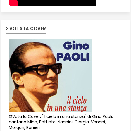
VOTA LA COVER
©Vota la Cover, "Il cielo in una stanza" di Gino Paoli:
cantano Mina, Battiato, Nannini, Giorgia, Vanoni,
Morgan, Ranieri