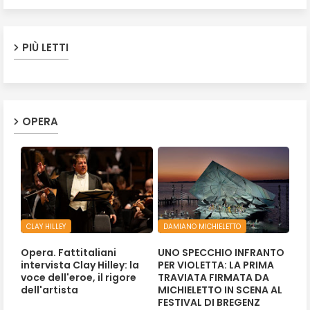
PIÙ LETTI
OPERA
CLAY HILLEY
DAMIANO MICHIELETTO
Opera. Fattitaliani
UNO SPECCHIO INFRANTO
intervista Clay Hilley: la
PER VIOLETTA: LA PRIMA
voce dell'eroe, il rigore
TRAVIATA FIRMATA DA
dell'artista
MICHIELETTO IN SCENA AL
FESTIVAL DI BREGENZ