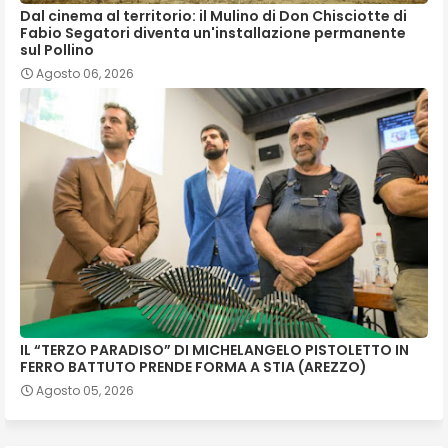
Dal cinema al territorio: il Mulino di Don Chisciotte di
Fabio Segatori diventa un'installazione permanente
sul Pollino
Agosto 06, 2026
IL “TERZO PARADISO” DI MICHELANGELO PISTOLETTO IN
FERRO BATTUTO PRENDE FORMA A STIA (AREZZO)
Agosto 05, 2026