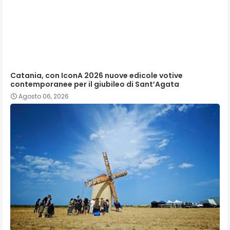
Catania, con IconA 2026 nuove edicole votive
contemporanee per il giubileo di Sant’Agata
Agosto 06, 2026