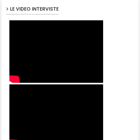
LE VIDEO INTERVISTE