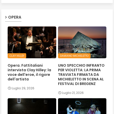
OPERA
CLAY HILLEY
DAMIANO MICHIELETTO
Opera. Fattitaliani
UNO SPECCHIO INFRANTO
intervista Clay Hilley: la
PER VIOLETTA: LA PRIMA
voce dell'eroe, il rigore
TRAVIATA FIRMATA DA
dell'artista
MICHIELETTO IN SCENA AL
FESTIVAL DI BREGENZ
Luglio 29, 2026
Luglio 21, 2026