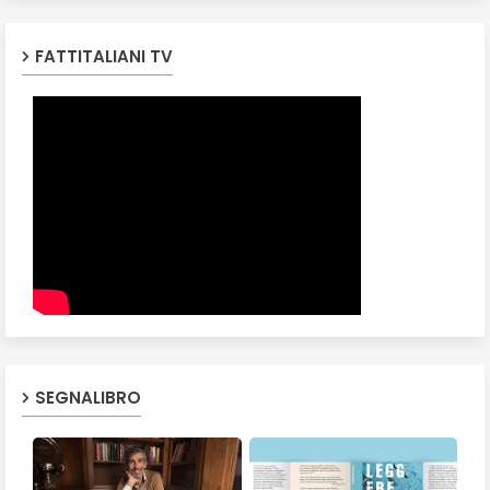
FATTITALIANI TV
SEGNALIBRO