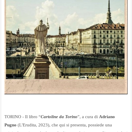
TORINO - Il libro “
Cartoline da Torino
”, a cura di
Adriano
Pugno
(L'Erudita, 2023), che qui si presenta, possiede una