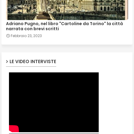
Adriano Pugno, nel libro "Cartoline da Torino" la città
narrata con brevi scritti
Febbraio 23, 2023
LE VIDEO INTERVISTE