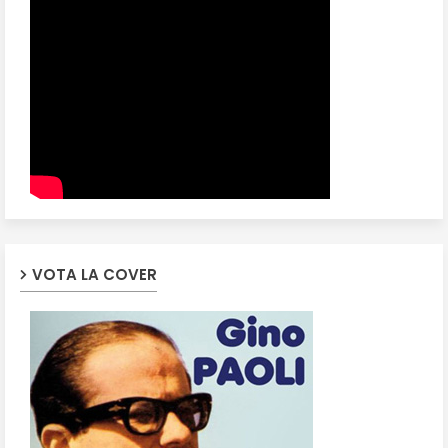
VOTA LA COVER