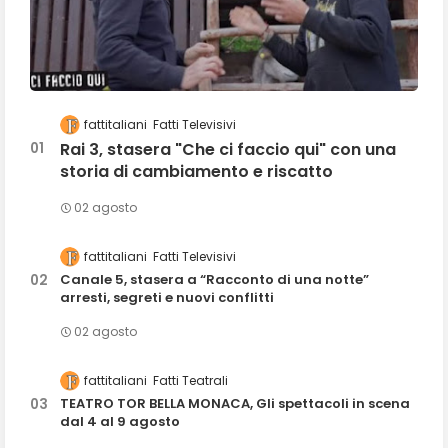
fattitaliani
Fatti Televisivi
Rai 3, stasera "Che ci faccio qui" con una
storia di cambiamento e riscatto
02 agosto
fattitaliani
Fatti Televisivi
Canale 5, stasera a “Racconto di una notte”
arresti, segreti e nuovi conflitti
02 agosto
fattitaliani
Fatti Teatrali
TEATRO TOR BELLA MONACA, Gli spettacoli in scena
dal 4 al 9 agosto