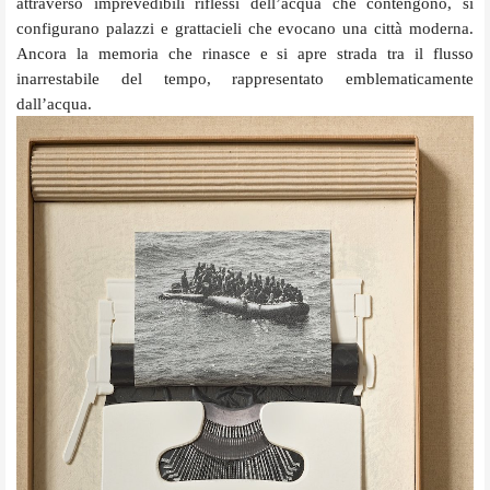
attraverso imprevedibili riflessi dell’acqua che contengono, si
configurano palazzi e grattacieli che evocano una città moderna.
Ancora la memoria che rinasce e si apre strada tra il flusso
inarrestabile del tempo, rappresentato emblematicamente
dall’acqua.