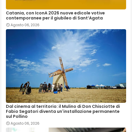
Catania, con IconA 2026 nuove edicole votive
contemporanee per il giubileo di Sant’Agata
Agosto 06, 2026
Dal cinema al territorio: il Mulino di Don Chisciotte di
Fabio Segatori diventa un'installazione permanente
sul Pollino
Agosto 06, 2026