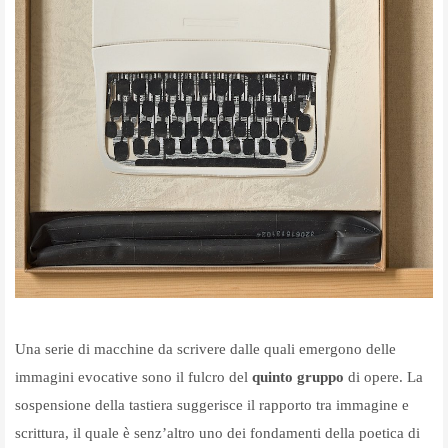
Una serie di macchine da scrivere dalle quali emergono delle
immagini evocative sono il fulcro del
quinto gruppo
di opere. La
sospensione della tastiera suggerisce il rapporto tra immagine e
scrittura, il quale è senz’altro uno dei fondamenti della poetica di