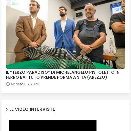
IL “TERZO PARADISO” DI MICHELANGELO PISTOLETTO IN
FERRO BATTUTO PRENDE FORMA A STIA (AREZZO)
Agosto 05, 2026
LE VIDEO INTERVISTE