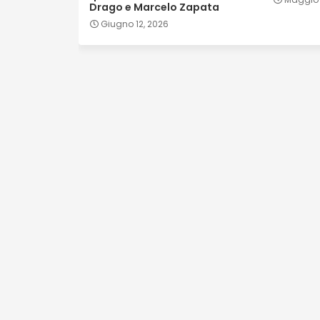
Drago e Marcelo Zapata
Giugno 12, 2026