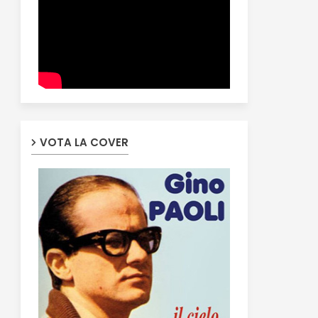
VOTA LA COVER