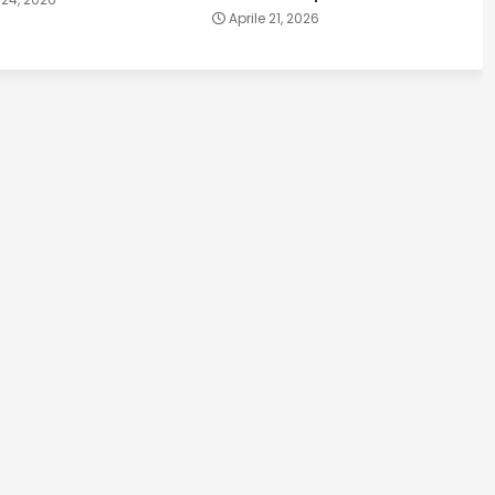
Aprile 21, 2026