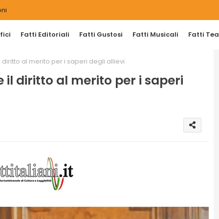
ni
ici
Fatti Editoriali
Fatti Gustosi
Fatti Musicali
Fatti Tea
ritto al merito per i saperi degli allievi
 diritto al merito per i saperi