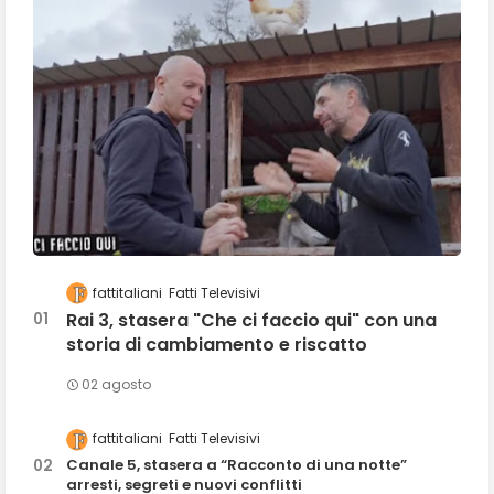
fattitaliani
Fatti Televisivi
Rai 3, stasera "Che ci faccio qui" con una
storia di cambiamento e riscatto
02 agosto
fattitaliani
Fatti Televisivi
Canale 5, stasera a “Racconto di una notte”
arresti, segreti e nuovi conflitti