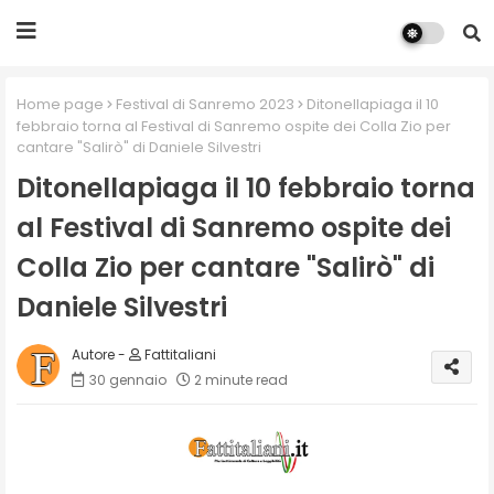
Home page
Festival di Sanremo 2023
Ditonellapiaga il 10
febbraio torna al Festival di Sanremo ospite dei Colla Zio per
cantare "Salirò" di Daniele Silvestri
Ditonellapiaga il 10 febbraio torna
al Festival di Sanremo ospite dei
Colla Zio per cantare "Salirò" di
Daniele Silvestri
Fattitaliani
30 gennaio
2 minute read