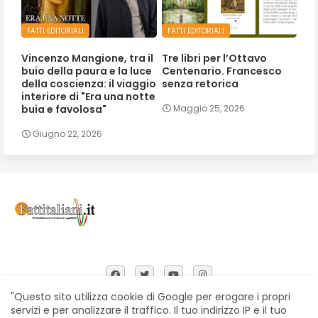
FATTI EDITORIALI
FATTI EDITORIALI
Vincenzo Mangione, tra il
Tre libri per l’Ottavo
buio della paura e la luce
Centenario. Francesco
della coscienza: il viaggio
senza retorica
interiore di "Era una notte
buia e favolosa"
Maggio 25, 2026
Giugno 22, 2026
"Questo sito utilizza cookie di Google per erogare i propri
servizi e per analizzare il traffico. Il tuo indirizzo IP e il tuo