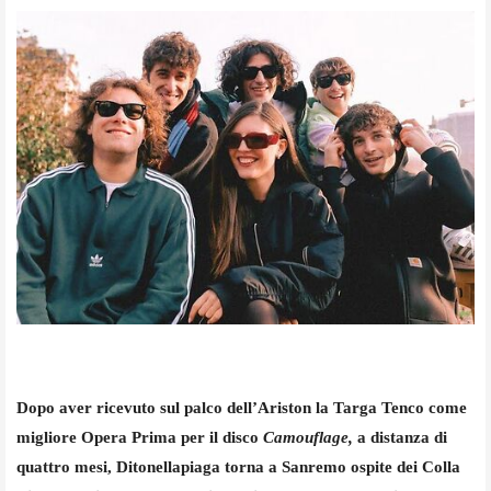
Dopo aver ricevuto sul palco dell’Ariston la Targa Tenco come
migliore Opera Prima per il disco
Camouflage,
a distanza di
quattro mesi, Ditonellapiaga torna a Sanremo ospite dei Colla