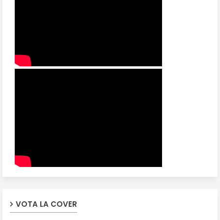
VOTA LA COVER