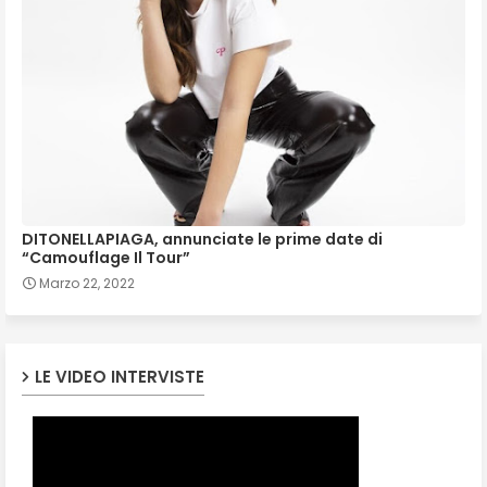
DITONELLAPIAGA, annunciate le prime date di
“Camouflage Il Tour”
Marzo 22, 2022
LE VIDEO INTERVISTE