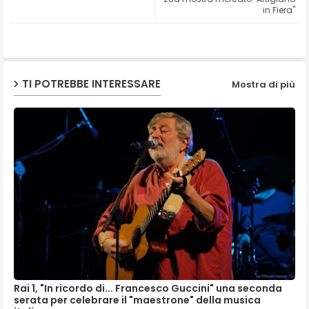
in Fiera"
ap
p
TI POTREBBE INTERESSARE
Mostra di più
Rai 1, "In ricordo di... Francesco Guccini" una seconda
serata per celebrare il "maestrone" della musica