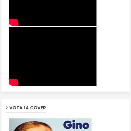
VOTA LA COVER