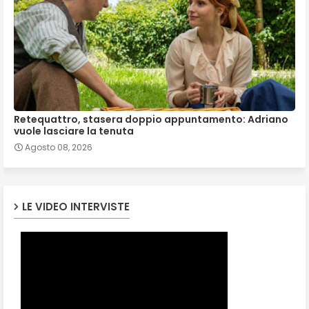
Retequattro, stasera doppio appuntamento: Adriano
vuole lasciare la tenuta
Agosto 08, 2026
LE VIDEO INTERVISTE