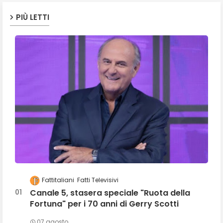
PIÙ LETTI
Fattitaliani
Fatti Televisivi
Canale 5, stasera speciale "Ruota della
Fortuna" per i 70 anni di Gerry Scotti
07 agosto