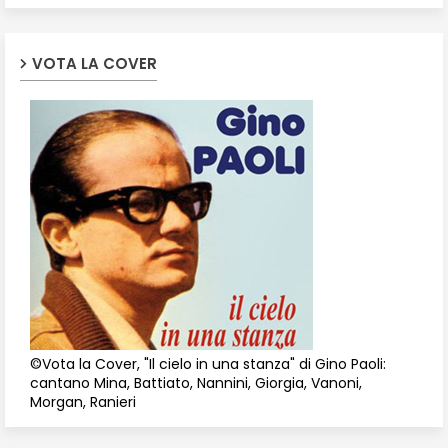
VOTA LA COVER
©Vota la Cover, "Il cielo in una stanza" di Gino Paoli:
cantano Mina, Battiato, Nannini, Giorgia, Vanoni,
Morgan, Ranieri