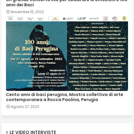
anni dei Baci
Novembre 15, 2022
Cento anni di baci perugina, Mostra collettiva di arte
contemporanea a Rocca Paolina, Perugia
Agosto 27, 2022
LE VIDEO INTERVISTE