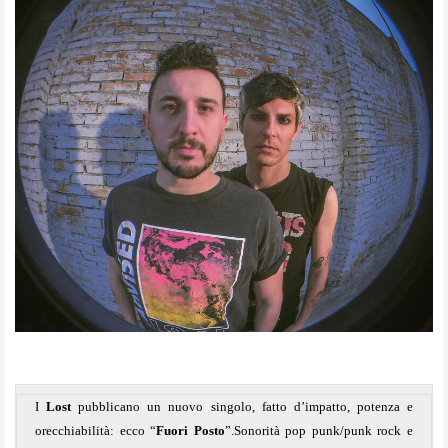
I
Lost
pubblicano un nuovo singolo, fatto d’impatto, potenza e
orecchiabilità: ecco “
Fuori Posto
”.
Sonorità pop punk/punk rock e