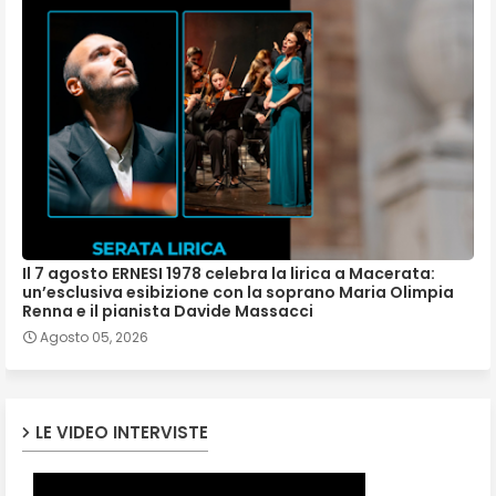
Il 7 agosto ERNESI 1978 celebra la lirica a Macerata:
un’esclusiva esibizione con la soprano Maria Olimpia
Renna e il pianista Davide Massacci
Agosto 05, 2026
LE VIDEO INTERVISTE