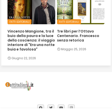
FATTI EDITORIALI
FATTI EDITORIALI
Vincenzo Mangione, tra il
Tre libri per l’Ottavo
buio della paura e la luce
Centenario. Francesco
della coscienza: il viaggio
senza retorica
interiore di "Era una notte
buia e favolosa"
Maggio 25, 2026
Giugno 22, 2026