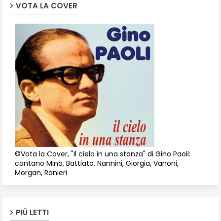
VOTA LA COVER
©Vota la Cover, "Il cielo in una stanza" di Gino Paoli:
cantano Mina, Battiato, Nannini, Giorgia, Vanoni,
Morgan, Ranieri
PIÙ LETTI