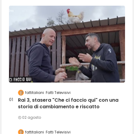
fattitaliani
Fatti Televisivi
Rai 3, stasera "Che ci faccio qui" con una
storia di cambiamento e riscatto
02 agosto
fattitaliani
Fatti Televisivi