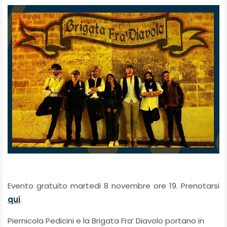
Evento gratuito martedi 8 novembre ore 19. Prenotarsi
qui
.
Piernicola Pedicini e la Brigata Fra’ Diavolo portano in