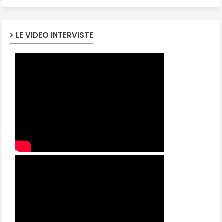
LE VIDEO INTERVISTE