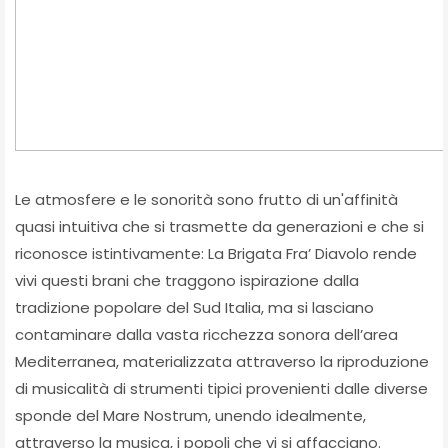
Le atmosfere e le sonorità sono frutto di un'affinità
quasi intuitiva che si trasmette da generazioni e che si
riconosce istintivamente: La Brigata Fra’ Diavolo rende
vivi questi brani che traggono ispirazione dalla
tradizione popolare del Sud Italia, ma si lasciano
contaminare dalla vasta ricchezza sonora dell’area
Mediterranea, materializzata attraverso la riproduzione
di musicalità di strumenti tipici provenienti dalle diverse
sponde del Mare Nostrum, unendo idealmente,
attraverso la musica, i popoli che vi si affacciano.