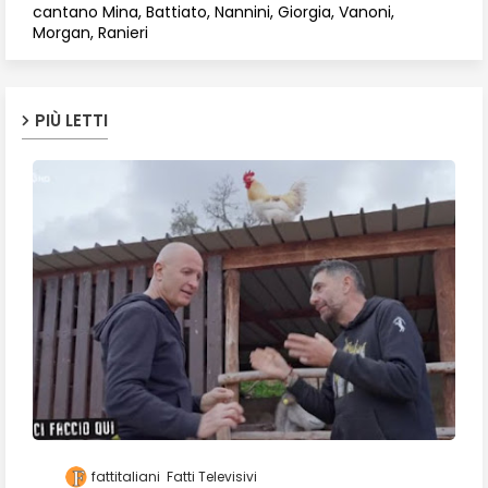
cantano Mina, Battiato, Nannini, Giorgia, Vanoni,
Morgan, Ranieri
PIÙ LETTI
fattitaliani
Fatti Televisivi