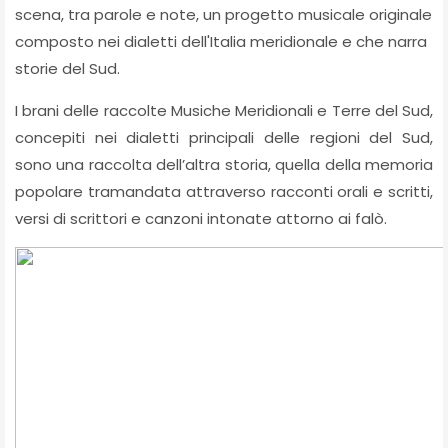
scena, tra parole e note, un progetto musicale originale
composto nei dialetti dell'Italia meridionale e che narra
storie del Sud.
I brani delle raccolte Musiche Meridionali e Terre del Sud,
concepiti nei dialetti principali delle regioni del Sud,
sono una raccolta dell’altra storia, quella della memoria
popolare tramandata attraverso racconti orali e scritti,
versi di scrittori e canzoni intonate attorno ai falò.