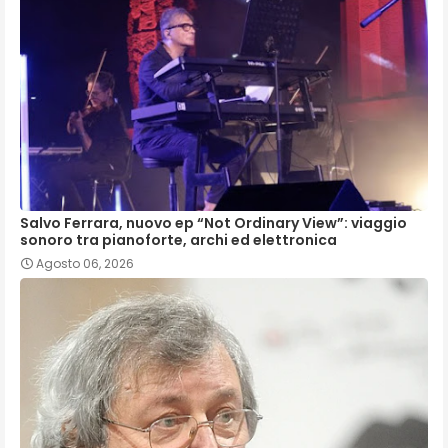
Salvo Ferrara, nuovo ep “Not Ordinary View”: viaggio
sonoro tra pianoforte, archi ed elettronica
Agosto 06, 2026