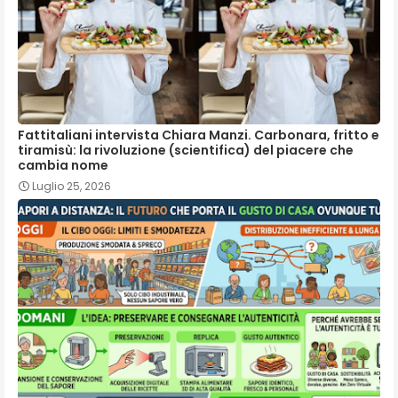
Fattitaliani intervista Chiara Manzi. Carbonara, fritto e
tiramisù: la rivoluzione (scientifica) del piacere che
cambia nome
Luglio 25, 2026