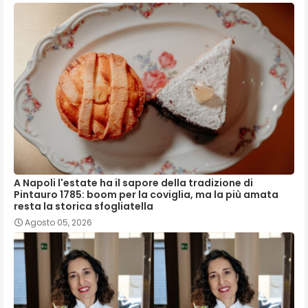
A Napoli l'estate ha il sapore della tradizione di
Pintauro 1785: boom per la coviglia, ma la più amata
resta la storica sfogliatella
Agosto 05, 2026