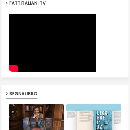
FATTITALIANI TV
SEGNALIBRO