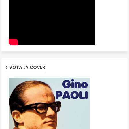
VOTA LA COVER