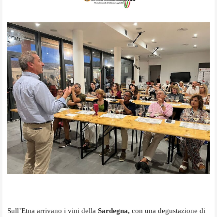
Sull’Etna arrivano i vini della
Sardegna,
con una degustazione di