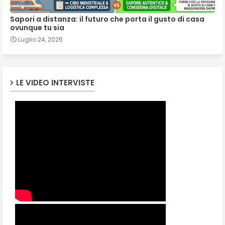
Sapori a distanza: il futuro che porta il gusto di casa
ovunque tu sia
Luglio 24, 2026
LE VIDEO INTERVISTE