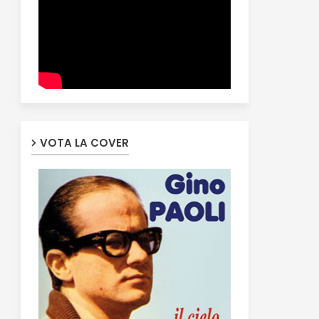
VOTA LA COVER