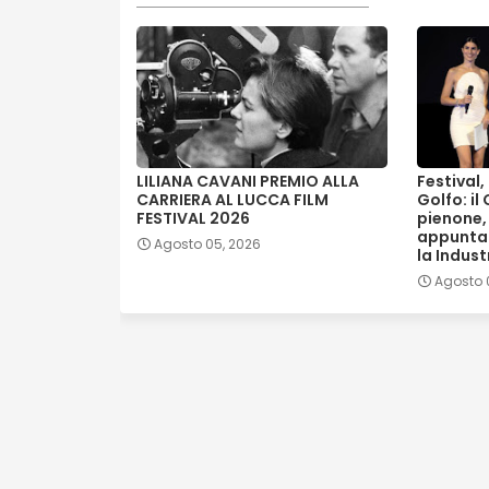
LILIANA CAVANI PREMIO ALLA
Festival
CARRIERA AL LUCCA FILM
Golfo: il
FESTIVAL 2026
pienone,
appunta
Agosto 05, 2026
la Indust
Agosto 