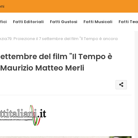
ni
ici
Fatti Editoriali
Fatti Gustosi
Fatti Musicali
Fatti Tea
zia79. Proiezione il 7 settembre del film "Il Tempo è ancora
settembre del film "Il Tempo è
 Maurizio Matteo Merli