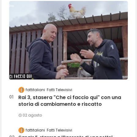
fattitaliani
Fatti Televisivi
Rai 3, stasera "Che ci faccio qui" con una
storia di cambiamento e riscatto
02 agosto
fattitaliani
Fatti Televisivi