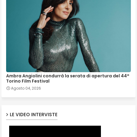
Ambra Angiolini condurrà la serata di apertura del 44°
Torino Film Festival
Agosto 04, 2026
LE VIDEO INTERVISTE