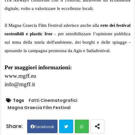
digitale, volto a valorizzare le eccellenze locali.
Il Magna Graecia Film Festival aderisce anche alla
rete dei
festival
sostenibili e plastic free
- per sensibilizzare l’opinione pubblica
sul tema della tutela dell'ambiente, dei borghi e delle spiagge -
sposando la campagna promossa da Agis e Italiafestival.
Per maggiori informazioni:
www.mgff.eu
info@mgff.it
Tags
Fatti Cinematografici
Magna Graecia Film Festival
Facebook