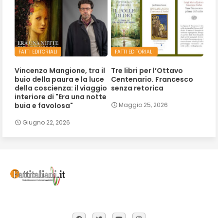
FATTI EDITORIALI
FATTI EDITORIALI
Vincenzo Mangione, tra il
Tre libri per l’Ottavo
buio della paura e la luce
Centenario. Francesco
della coscienza: il viaggio
senza retorica
interiore di "Era una notte
buia e favolosa"
Maggio 25, 2026
Giugno 22, 2026