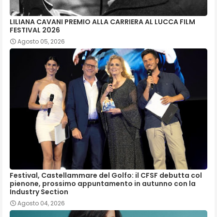
LILIANA CAVANI PREMIO ALLA CARRIERA AL LUCCA FILM
FESTIVAL 2026
Agosto 05, 2026
Festival, Castellammare del Golfo: il CFSF debutta col
pienone, prossimo appuntamento in autunno con la
Industry Section
Agosto 04, 2026