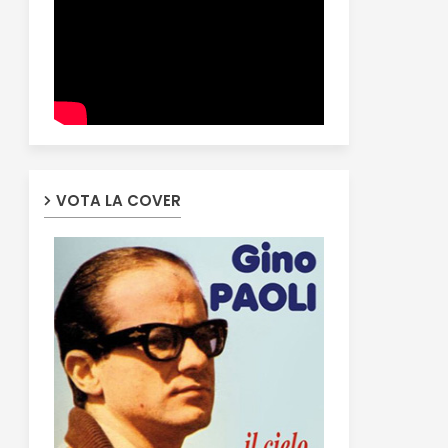
VOTA LA COVER