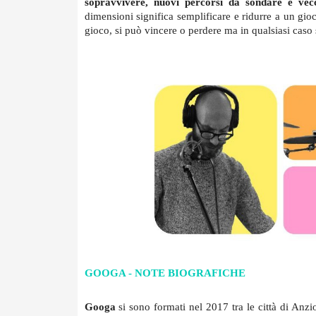
sopravvivere, nuovi percorsi da sondare e vec
dimensioni significa semplificare e ridurre a un gio
gioco, si può vincere o perdere ma in qualsiasi caso 
GOOGA - NOTE BIOGRAFICHE
Googa 
si sono formati nel 2017 tra le città di Anzi