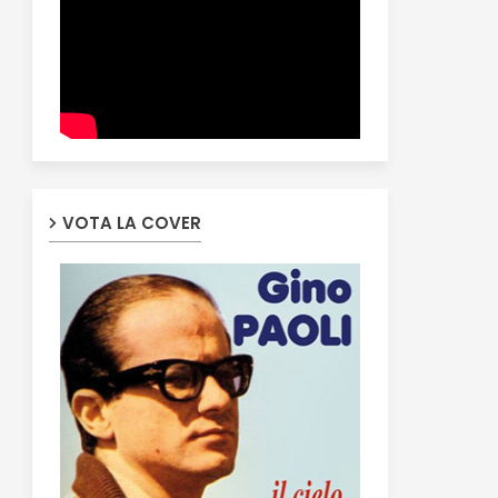
VOTA LA COVER