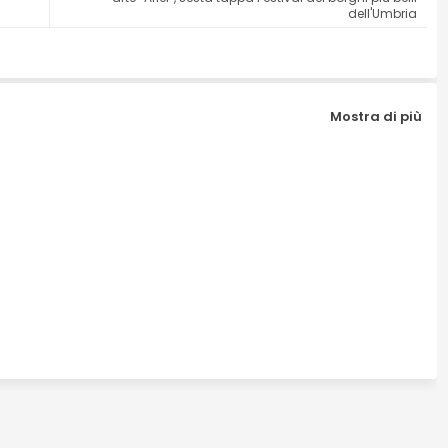
dell'Umbria
Mostra di più