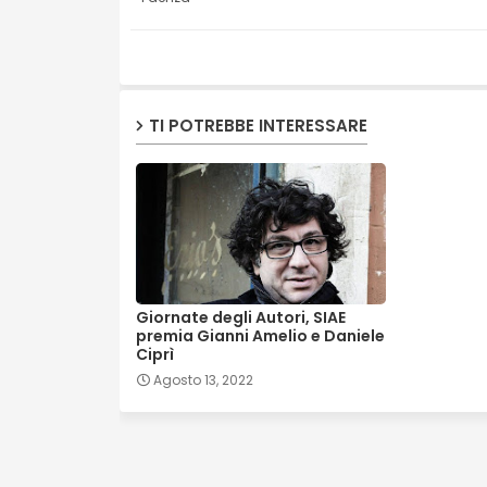
TI POTREBBE INTERESSARE
Giornate degli Autori, SIAE
premia Gianni Amelio e Daniele
Ciprì
Agosto 13, 2022