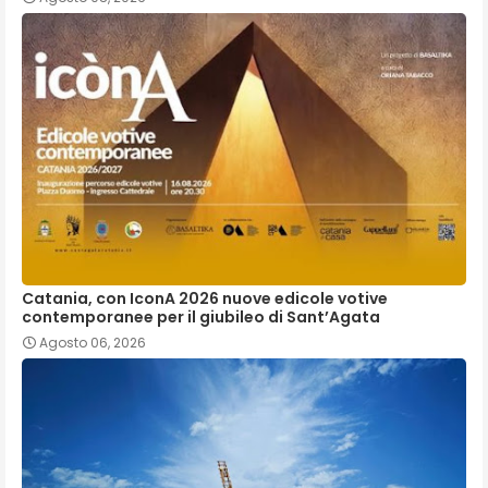
Catania, con IconA 2026 nuove edicole votive
contemporanee per il giubileo di Sant’Agata
Agosto 06, 2026