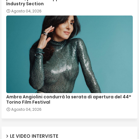
Industry Section
Agosto 04, 2026
Ambra Angiolini condurrà la serata di apertura del 44°
Torino Film Festival
Agosto 04, 2026
LE VIDEO INTERVISTE