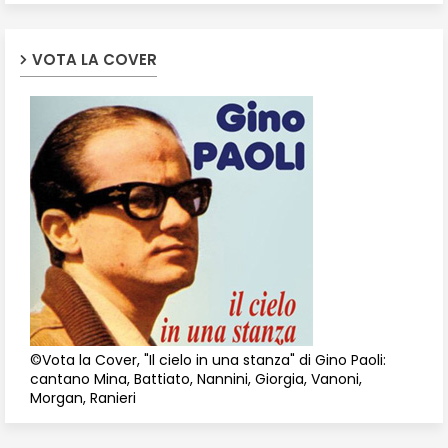
VOTA LA COVER
©Vota la Cover, "Il cielo in una stanza" di Gino Paoli:
cantano Mina, Battiato, Nannini, Giorgia, Vanoni,
Morgan, Ranieri