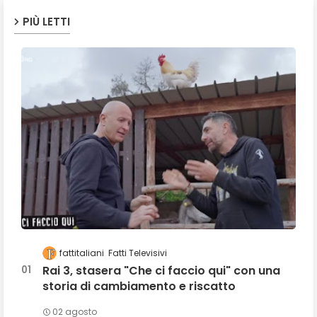
PIÙ LETTI
fattitaliani
Fatti Televisivi
Rai 3, stasera "Che ci faccio qui" con una
storia di cambiamento e riscatto
02 agosto